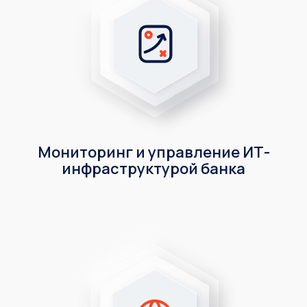
Мониторинг и управление ИТ-
инфраструктурой банка