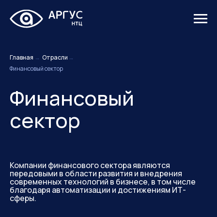
Главная
→
Отрасли
→
Финансовый сектор
Финансовый
сектор
Компании финансового сектора являются
передовыми в области развития и внедрения
современных технологий в бизнесе, в том числе
благодаря автоматизации и достижениям ИТ-
сферы.