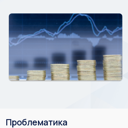
Проблематика