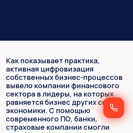
Как показывает практика,
активная цифровизация
собственных бизнес-процессов
вывело компании финансового
сектора в лидеры, на которых
равняется бизнес других сфер
экономики. С помощью
современного ПО, банки,
страховые компании смогли