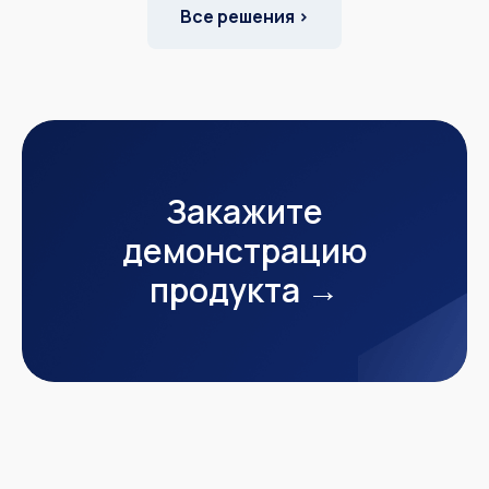
Все решения ›
Закажите
демонстрацию
продукта →