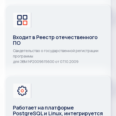
Входит в Реестр отечественного
ПО
Свидетельство о государственной регистрации
программы
для ЭВМ №2009615600 от 07.10.2009
Работает на платформе
PostgreSQL и Linux, интегрируется