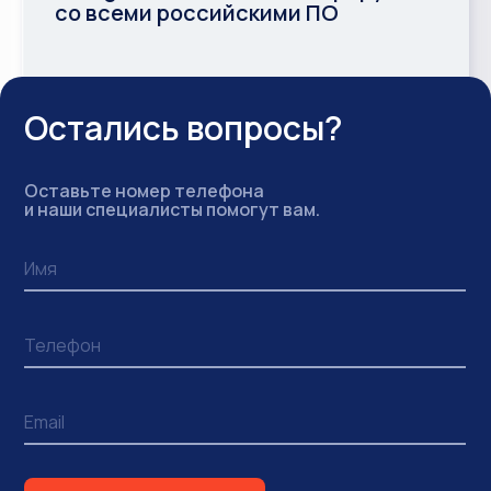
со всеми российскими ПО
Остались вопросы?
Оставьте номер телефона
и наши специалисты помогут вам.