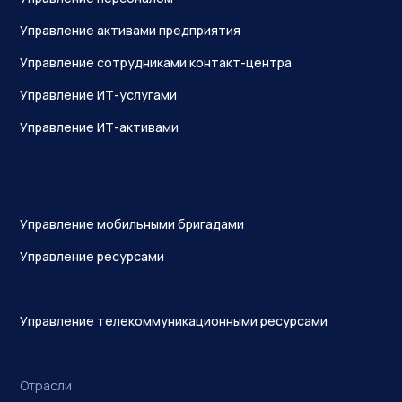
Управление активами предприятия
Управление сотрудниками контакт-центра
Управление ИТ-услугами
Управление ИТ-активами
Управление мобильными бригадами
Управление ресурсами
Управление телекоммуникационными ресурсами
Отрасли