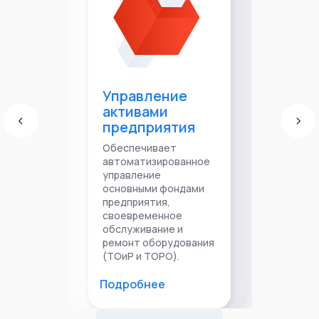
Управление
активами
предприятия
Обеспечивает
автоматизированное
управление
основными фондами
предприятия,
своевременное
обслуживание и
ремонт оборудования
(ТОиР и ТОРО).
Подробнее