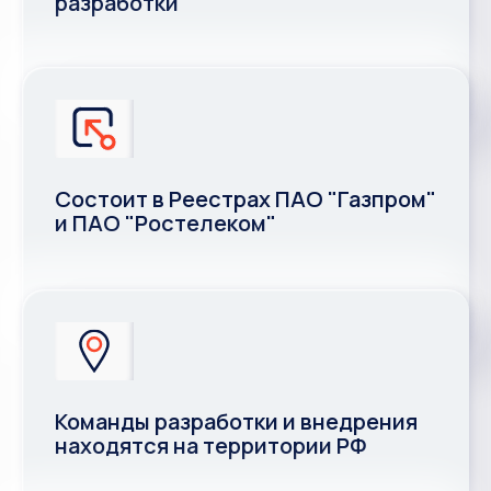
разработки
Состоит в Реестрах ПАО "Газпром"
и ПАО "Ростелеком"
Команды разработки и внедрения
находятся на территории РФ