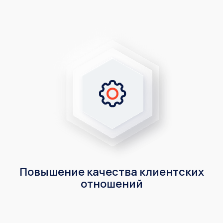
Повышение качества клиентских
отношений