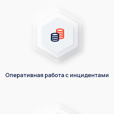
Оперативная работа с инцидентами