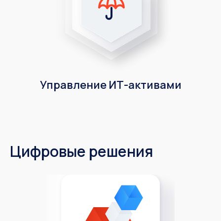
Управление ИТ-активами
Цифровые решения