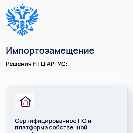
Импортозамещение
Решения НТЦ АРГУС:
Сертифицированное ПО и
платформа собственной