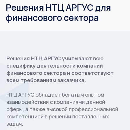
Решения НТЦ АРГУС для
финансового сектора
Решения НТЦ АРГУС учитывают всю
специфику деятельности компаний
финансового сектора и соответствуют
всем требованиям заказчика.
НТЦ АРГУС обладает богатым опытом
взаимодействия с компаниями данной
сферы, а также высокой профессиональной
компетенцией в решении поставленных
задач.