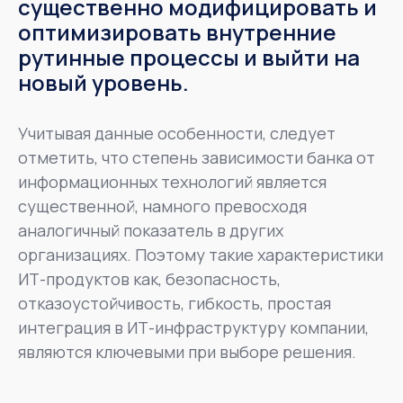
существенно модифицировать и
оптимизировать внутренние
рутинные процессы и выйти на
новый уровень.
Учитывая данные особенности, следует
отметить, что степень зависимости банка от
информационных технологий является
существенной, намного превосходя
аналогичный показатель в других
организациях. Поэтому такие характеристики
ИТ-продуктов как, безопасность,
отказоустойчивость, гибкость, простая
интеграция в ИТ-инфраструктуру компании,
являются ключевыми при выборе решения.