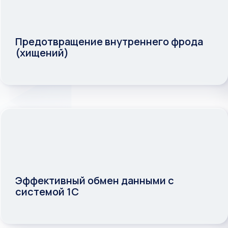
Преимущества решения
Предотвращение внутреннего фрода
(хищений)