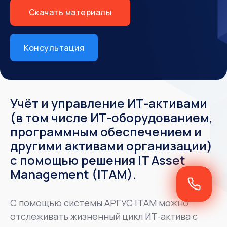
Скачать материалы
Консультация
Учёт и управление ИТ-активами
(в том числе
ИТ-оборудованием,
программным обеспечением и
другими активами организации)
с помощью решения IT Asset
Management (ITAM).
С помощью системы АРГУС ITAM можно
отслеживать жизненный цикл ИТ-актива с