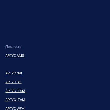
ТУ для крупных предприятий