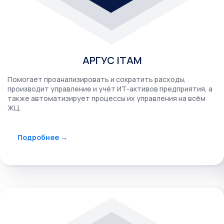
АРГУС ITAM
Помогает проанализировать и сократить расходы,