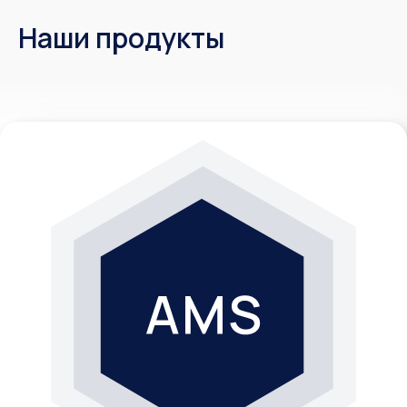
и оборудования
Как работает решение
Наши продукты