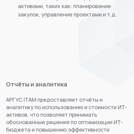
активами, таких как: планирование
закупок, управление проектами и т.д.