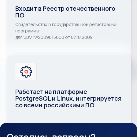
Команды разработки и внедрения
находятся на территории РФ
Входит в Реестр отечественного
ПО
Свидетельство о государственной регистрации
программы
для ЭВМ №2009615600 от 07.10.2009