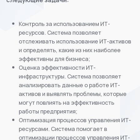
Контроль за использованием ИТ-
ресурсов. Система позволяет
отслеживать использование ИТ-активов
и определять, какие из них наиболее
эффективны для бизнеса;
Оценка эффективности ИТ-
инфраструктуры. Система позволяет
анализировать данные о работе ИТ-
активов и выявлять проблемы, которые
могут повлиять на эффективность
работы предприятия;
Оптимизация процессов управления ИТ-
ресурсами. Система помогает в
оптимизации процессов управления ИТ-