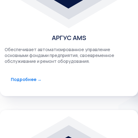
АРГУС AMS
Обеспечивает автоматизированное управление