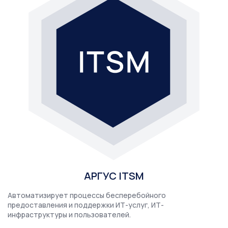
основными фондами предприятия, своевременное
обслуживание и ремонт оборудования.
Подробнее →