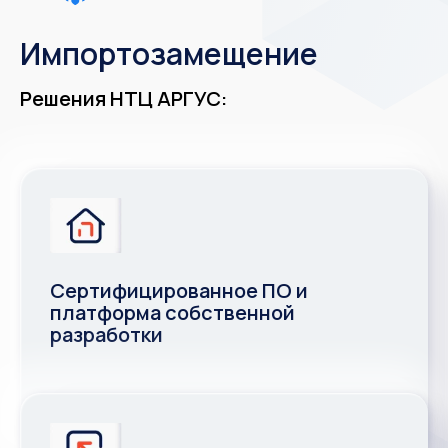
Все продукты ›
Импортозамещение
Решения НТЦ АРГУС: