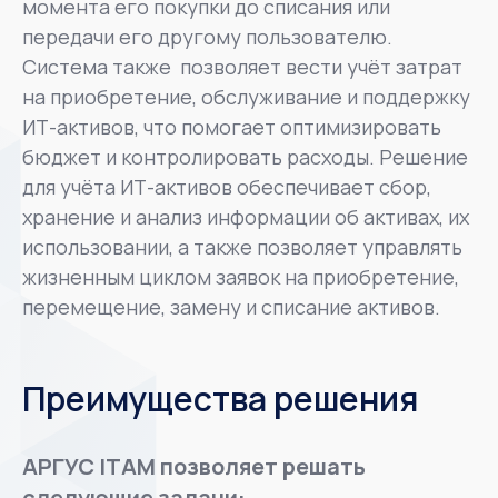
момента его покупки до списания или
передачи его другому пользователю.
Система также позволяет вести учёт затрат
на приобретение, обслуживание и поддержку
ИТ-активов, что помогает оптимизировать
бюджет и контролировать расходы. Решение
для учёта ИТ-активов обеспечивает сбор,
хранение и анализ информации об активах, их
использовании, а также позволяет управлять
жизненным циклом заявок на приобретение,
перемещение, замену и списание активов.
Преимущества решения
АРГУС ITAM позволяет решать
следующие задачи: