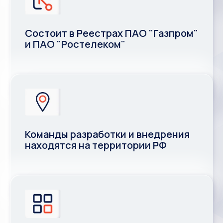
Сертифицированное ПО и
платформа собственной
разработки
Состоит в Реестрах ПАО "Газпром"
и ПАО "Ростелеком"