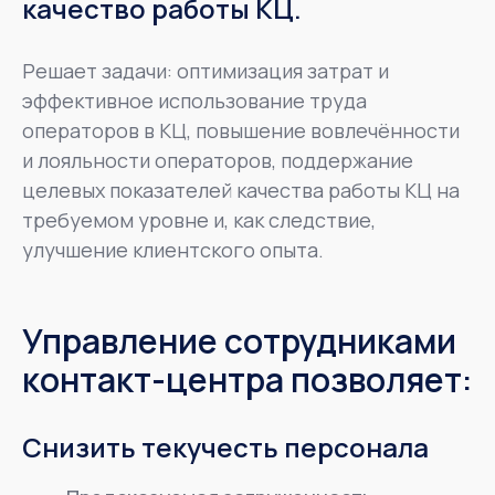
качество работы КЦ.
Решает задачи: оптимизация затрат и
эффективное использование труда
операторов в КЦ, повышение вовлечённости
и лояльности операторов, поддержание
целевых показателей качества работы КЦ на
требуемом уровне и, как следствие,
улучшение клиентского опыта.
Управление сотрудниками
контакт-центра позволяет:
Снизить текучесть персонала