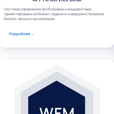
Система управления проблемами и инцидентами.
Ориентирована
на бизнес-задачи и совершенствование
бизнес-процессов компании.
Подробнее →