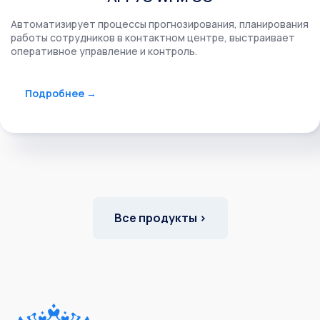
Автоматизирует процессы прогнозирования, планирования
работы сотрудников в контактном центре, выстраивает
оперативное управление и контроль.
Подробнее →
Все продукты ›