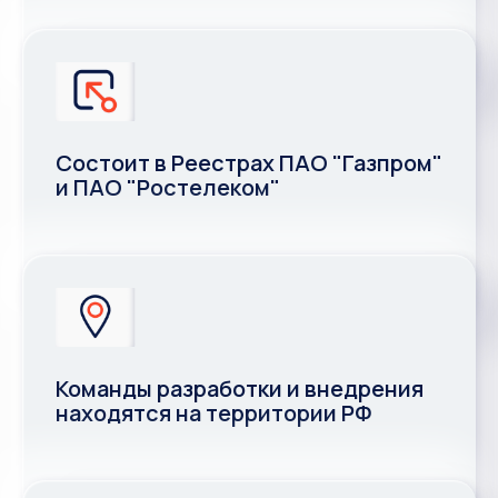
Состоит в Реестрах ПАО "Газпром"
и ПАО "Ростелеком"
Команды разработки и внедрения
находятся на территории РФ