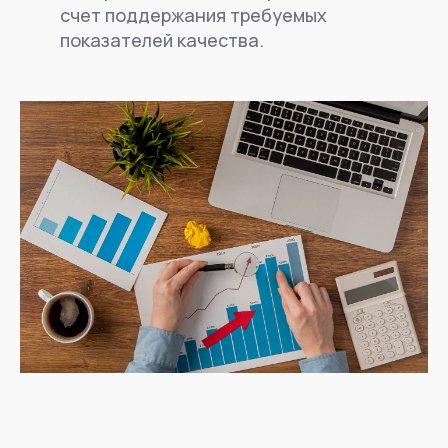
счет поддержания требуемых
показателей качества.