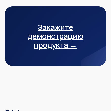
Закажите
демонстрацию
продукта →