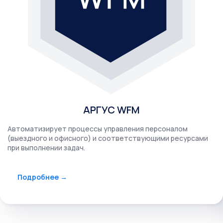
АРГУС WFM
Автоматизирует процессы управления персоналом
(выездного и офисного) и соответствующими ресурсами
при выполнении задач.
Подробнее →