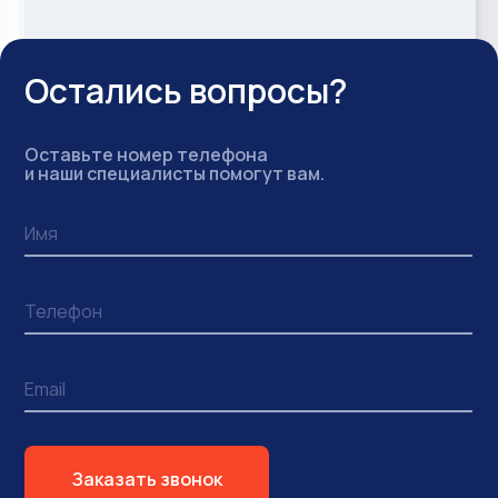
Остались вопросы?
Оставьте номер телефона
и наши специалисты помогут вам.
Заказать звонок