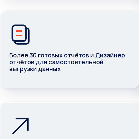
Более 30 готовых отчётов и Дизайнер
отчётов для самостоятельной
выгрузки данных