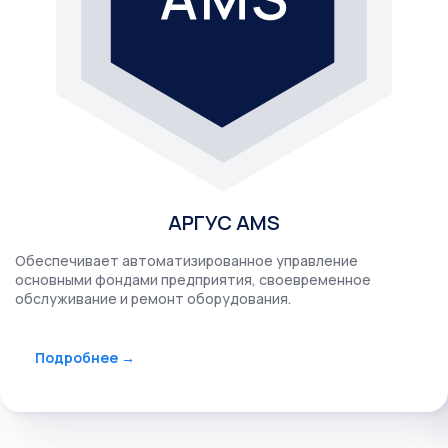
АРГУС AMS
Обеспечивает автоматизированное управление
основными фондами предприятия, своевременное
обслуживание и ремонт оборудования.
Подробнее →