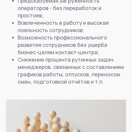
Предсказуемая загруженность
операторов - без переработок и
простоев;
Вовлеченность в работу и высокая
лояльность сотрудников;
Возможность профессионального
развития сотрудников без ущерба
бизнес-целям контакт-центра;
Снижение процента рутинных задач
менеджеров, связанных с составлением
графиков работы, отпусков, переносом
смен, подготовкой отчётов и т.п.