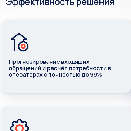
Эффективность решения
Прогнозирование входящих
обращений и расчёт потребности в
операторах с точностью до 99%