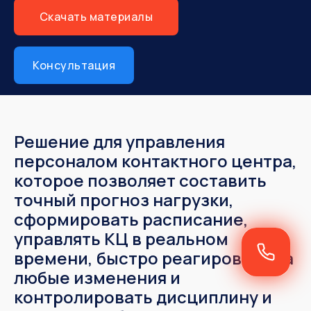
Скачать материалы
Консультация
Решение для управления
персоналом контактного центра,
которое позволяет составить
точный прогноз нагрузки,
сформировать расписание,
управлять КЦ в реальном
времени, быстро реагировать на
любые изменения и
контролировать дисциплину и