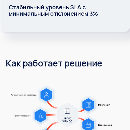
Стабильный уровень SLA с
минимальным отклонением 3%
Как работает решение