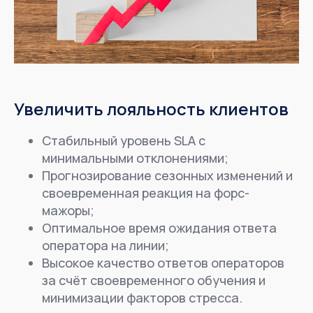
Увеличить лояльность клиентов
Стабильный уровень SLA с
минимальными отклонениями;
Прогнозирование сезонных изменений и
своевременная реакция на форс-
мажоры;
Оптимальное время ожидания ответа
оператора на линии;
Высокое качество ответов операторов
за счёт своевременного обучения и
минимизации факторов стресса.