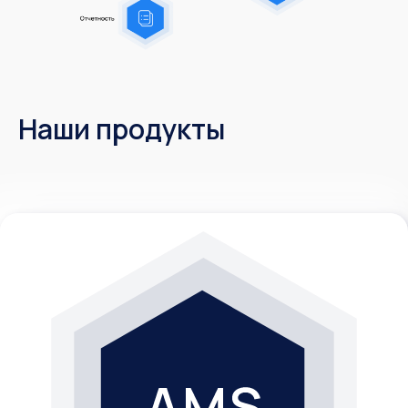
Наши продукты