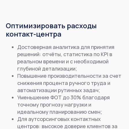
Оптимизировать расходы
контакт-центра
Достоверная аналитика для принятия
решений: отчёты, статистика по KPI в
реальном времени и c необходимой
глубиной детализации;
Повышение производительности за счет
снижения процента ручного труда и
автоматизации рутинных задач;
Уменьшение ФОТ до 30% благодаря
точному прогнозу нагрузки и
идеальному планированию смен;
Для аутсорсинговых контактных
центров: высокое доверие клиентов за