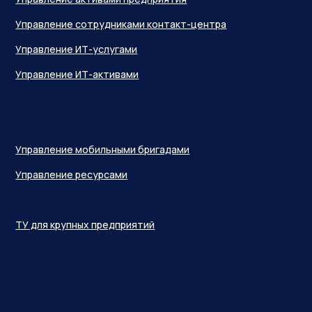
Управление сотрудниками контакт-центра
Управление ИТ-услугами
Управление ИТ-активами
Управление мобильными бригадами
Управление ресурсами
ТУ для крупных предприятий