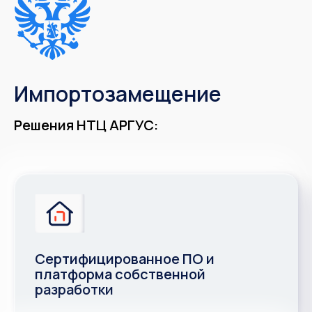
Импортозамещение
Решения НТЦ АРГУС:
Сертифицированное ПО и
платформа собственной
разработки