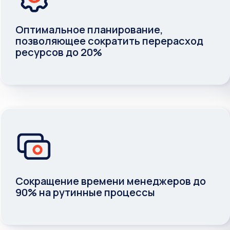
Оптимальное планирование,
позволяющее сократить перерасход
ресурсов до 20%
Сокращение времени менеджеров до
90% на рутинные процессы