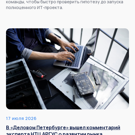
команды, чтобы быстро проверить гипотезу до запуска
полноценного ИТ-проекта.
17 июля 2026
В «Деловом Петербурге» вышел комментарий
эксперта НТЦ АРГУС о развитии рынка