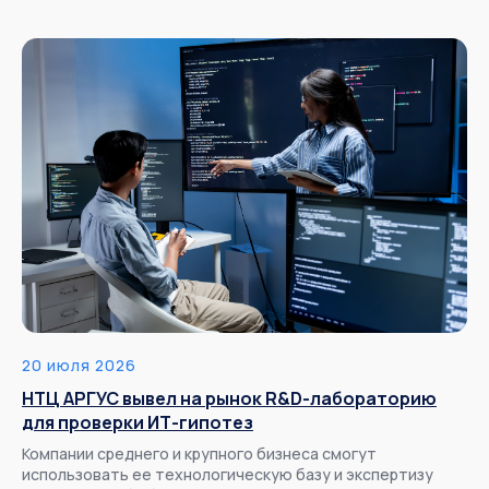
20 июля 2026
НТЦ АРГУС вывел на рынок R&D-лабораторию
для проверки ИТ-гипотез
Компании среднего и крупного бизнеса смогут
использовать ее технологическую базу и экспертизу