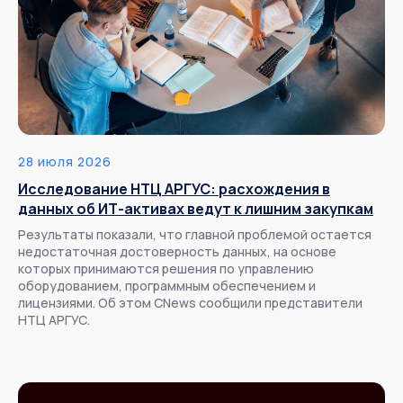
28 июля 2026
Исследование НТЦ АРГУС: расхождения в
данных об ИТ-активах ведут к лишним закупкам
Результаты показали, что главной проблемой остается
недостаточная достоверность данных, на основе
которых принимаются решения по управлению
оборудованием, программным обеспечением и
лицензиями. Об этом CNews сообщили представители
НТЦ АРГУС.