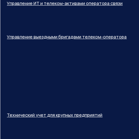
Управление ИТ и телеком-активами оператора связи
Управление выездными бригадами телеком-оператора
Технический учет для крупных предприятий