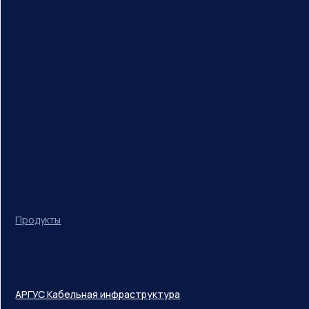
Продукты
АРГУС Кабельная инфраструктура