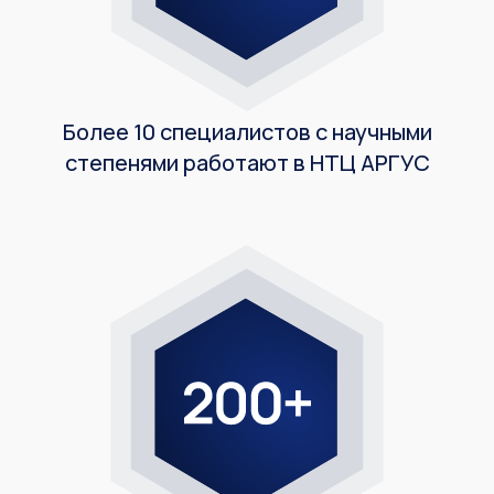
Более 10 специалистов c научными
степенями работают в НТЦ АРГУС