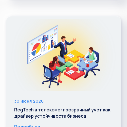
30 июня 2026
RegTech в телекоме: прозрачный учет как
драйвер устойчивости бизнеса
Подробнее