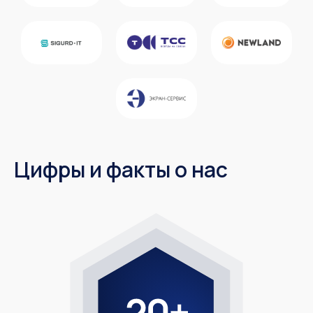
Цифры и факты о нас