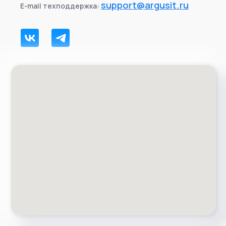
support@argusit.ru
E-mail техподдержка: