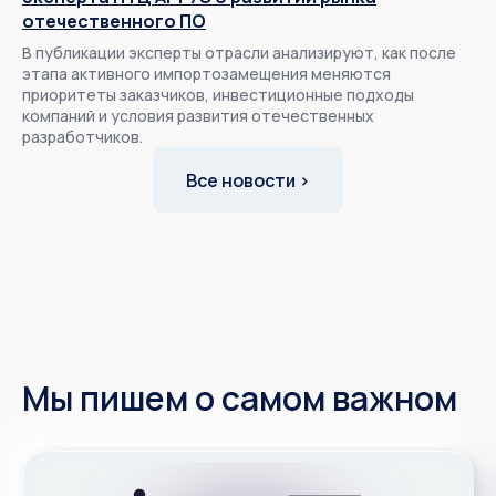
отечественного ПО
В публикации эксперты отрасли анализируют, как после
этапа активного импортозамещения меняются
приоритеты заказчиков, инвестиционные подходы
компаний и условия развития отечественных
разработчиков.
Все новости ›
Мы пишем о самом важном