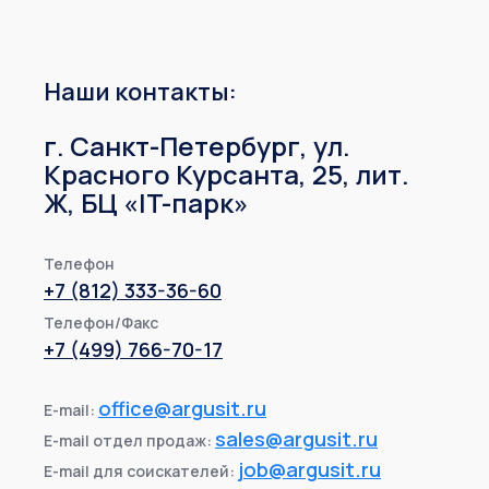
Наши контакты:
г. Санкт-Петербург, ул.
Красного Курсанта, 25, лит.
Ж, БЦ «IT-парк»
Телефон
+7 (812) 333-36-60
Телефон/Факс
+7 (499) 766-70-17
office@argusit.ru
E-mail:
sales@argusit.ru
E-mail отдел продаж:
job@argusit.ru
E-mail для соискателей: