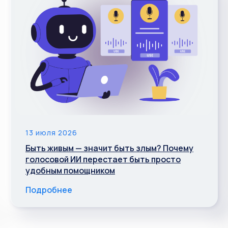
13 июля 2026
Быть живым — значит быть злым? Почему
голосовой ИИ перестает быть просто
удобным помощником
Подробнее