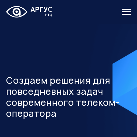
Создаем решения для
повседневных задач
современного телеком-
оператора