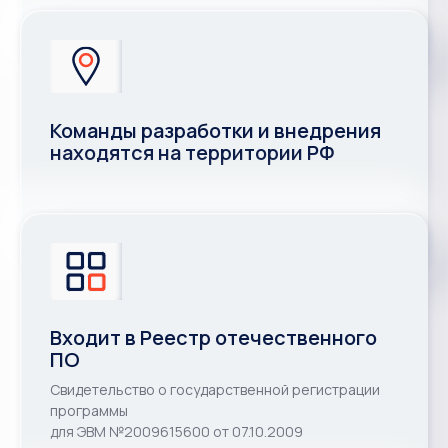
Команды разработки и внедрения
находятся на территории РФ
Входит в Реестр отечественного
ПО
Свидетельство о государственной регистрации
программы
для ЭВМ №2009615600 от 07.10.2009