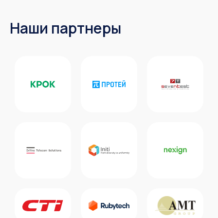
Наши партнеры