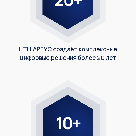
НТЦ АРГУС создаёт комплексные
цифровые решения более 20 лет