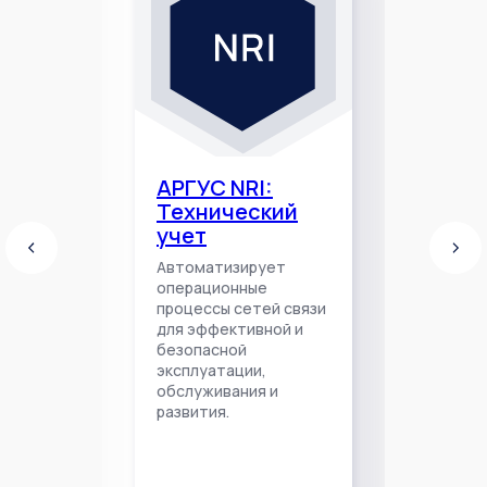
АРГУС NRI:
Технический
учет
Автоматизирует
операционные
процессы сетей связи
для эффективной и
безопасной
эксплуатации,
обслуживания и
развития.