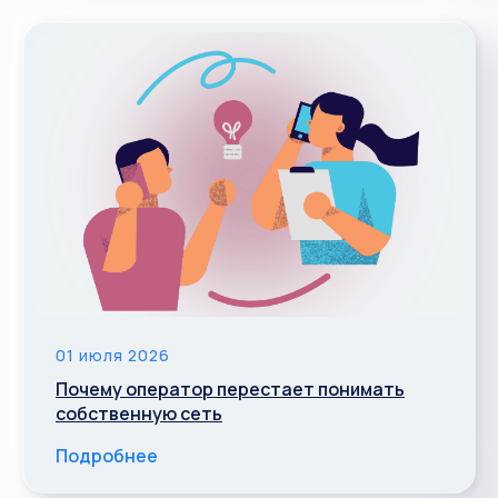
01 июля 2026
Почему оператор перестает понимать
собственную сеть
Подробнее