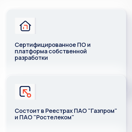
Сертифицированное ПО и
платформа собственной
разработки
Состоит в Реестрах ПАО "Газпром"
и ПАО "Ростелеком"