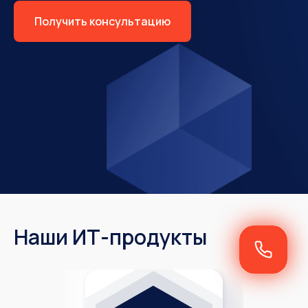
Получить консультацию
Наши ИТ-продукты