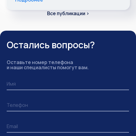
Все публикации ›
Остались вопросы?
Оставьте номер телефона
и наши специалисты помогут вам.