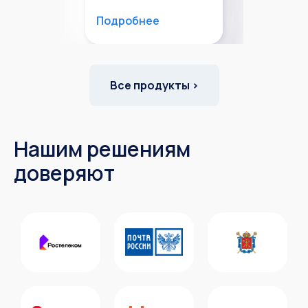
Подробнее
Все продукты ›
Нашим решениям
доверяют