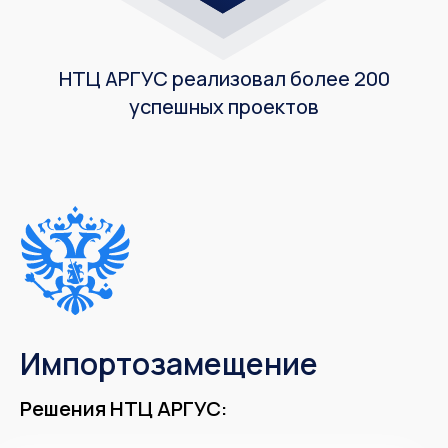
НТЦ АРГУС реализовал более 200
успешных проектов
Импортозамещение
Решения НТЦ АРГУС: