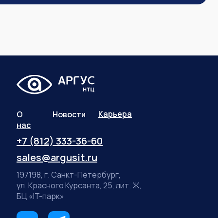
Карьера
О
Новости
нас
+7 (812) 333-36-60
sales@argusit.ru
197198, г. Санкт-Петербург,
ул. Красного Курсанта, 25, лит. Ж,
БЦ «IT-парк»