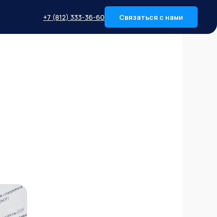
+7 (812) 333-36-60
Связаться с нами