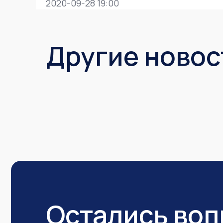
2020-09-28 19:00
Другие новос
Остались во