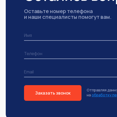
Оставьте номер телефона
и наши специалисты помогут вам.
Отправляя данн
Заказать звонок
на
обработку пе