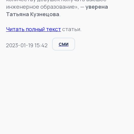
инженерное образование», —
уверена
Татьяна Кузнецова
.
Читать полный текст
статьи.
СМИ
2023-01-19 15:42