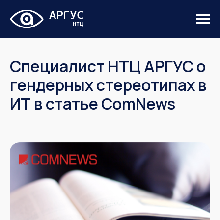
Специалист НТЦ АРГУС о
гендерных стереотипах в
ИТ в статье ComNews