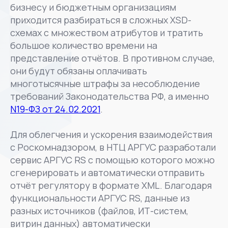
бизнесу и бюджетным организациям
приходится разбираться в сложных XSD-
схемах с множеством атрибутов и тратить
большое количество времени на
представление отчётов. В противном случае,
они будут обязаны оплачивать
многотысячные штрафы за несоблюдение
требований Законодательства РФ, а именно
N19-ФЗ от 24.02.2021
.
Для облегчения и ускорения взаимодействия
с Роскомнадзором, в НТЦ АРГУС разработали
сервис АРГУС RS с помощью которого можно
сгенерировать и автоматически отправить
отчёт регулятору в формате XML. Благодаря
функциональности АРГУС RS, данные из
разных источников (файлов, ИТ-систем,
витрин данных) автоматически