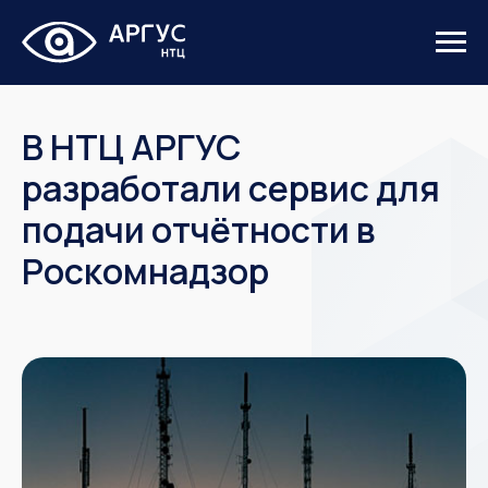
В НТЦ АРГУС
разработали сервис для
подачи отчётности в
Роскомнадзор