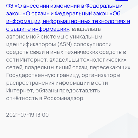
ФЗ «О внесении изменений в Федеральный
закон «О связи» и Федеральный закон «Об
информации, информационных технологиях и
о защите информации»
, владельцы
автономной системы с уникальным
идентификатором (ASN) совокупности
средств связи и иных технических средств в
сети Интернет, владельцы технологических
сетей, владельцы линий связи, пересекающих
Государственную границу, организаторы
распространения информации в сети
Интернет, обязаны предоставлять
отчётность в Роскомнадзор.
2021-07-19 13:00