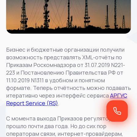
Бизнес и бюджетные организации получили
возможность представлять XML-отчёты по
Приказам Роскомнадзора от 31.07.2019 N221-
223 и Постановлению Правительства РФ от
11.10.2019 N1311 в удобном и понятном
формате. Теперь отчётность можно подавать
итеративно через интерфейс сервиса
АРГУС
Report Service (RS)
.
С момента выхода Приказов регулятора
прошло почти два года. Но до сих пор
операторам связи, интернет-провайдерам,