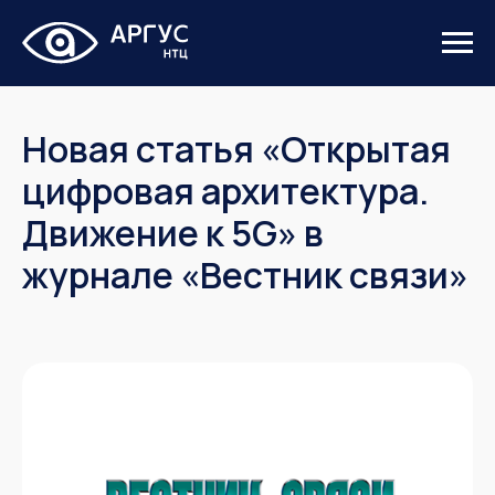
Новая статья «Открытая
цифровая архитектура.
Движение к 5G» в
журнале «Вестник связи»