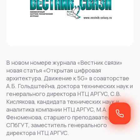
В новом номере журнала «Вестник связи»
новая статья «Открытая цифровая
архитектура. Движение к 5G» в соавторстве
А.Б. Гольдштейна, доктора технических наук и
генерального директора НТЦ АРГУС, С.В.
Кислякова, кандидата технических наук и
аналитика компании НТЦ АРГУС, М.А.
Феноменова, старшего преподавателя
СПбГУТ, заместитель генерального
директора НТЦ АРГУС.