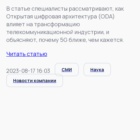
В статье специалисты рассматривают, как
Открытая цифровая архитектура (ODA)
влияет на трансформацию
телекоммуникационной индустрии, и
объясняют, почему 5G ближе, чем кажется.
Читать статью
СМИ
Наука
2023-08-17 16:03
Новости компании