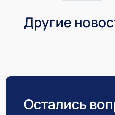
Другие новос
Остались во