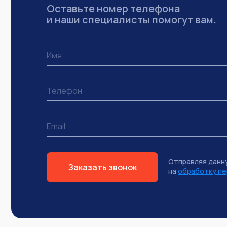
Оставьте номер телефона
и наши специалисты помогут вам.
Отправляя данн
Заказать звонок
на
обработку пе