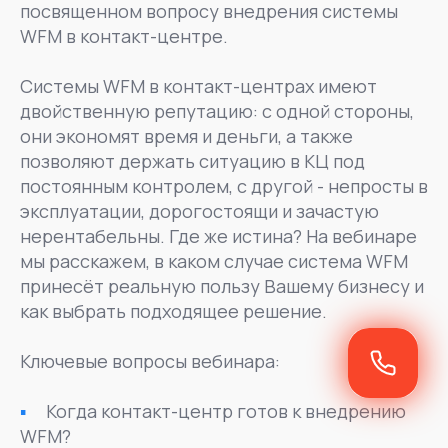
посвященном вопросу внедрения системы
WFM в контакт-центре.
Системы WFM в контакт-центрах имеют
двойственную репутацию: с одной стороны,
они экономят время и деньги, а также
позволяют держать ситуацию в КЦ под
постоянным контролем, с другой - непросты в
эксплуатации, дорогостоящи и зачастую
нерентабельны. Где же истина? На вебинаре
мы расскажем, в каком случае система WFM
принесёт реальную пользу Вашему бизнесу и
как выбрать подходящее решение.
Ключевые вопросы вебинара:
Когда контакт-центр готов к внедрению
WFM?