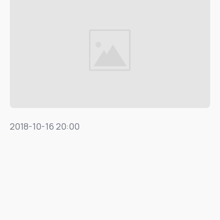
2018-10-16 20:00