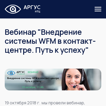
Вебинар "Внедрение
системы WFM в контакт-
центре. Путь к успеху"
19 октября 2018 г. мы провели вебинар,