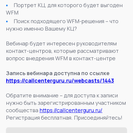
Портрет КЦ, для которого будет выгоден
WFM
Поиск подходящего WFM-решения – что
нужно именно Вашему КЦ?
Вебинар будет интересен руководителям
контакт-центров, которые рассматривают
вопрос внедрения WFM в контакт-центре
Запись вебинара доступна по ссылке
https://callcenterguru.ru/webcasts/1443
Обратите внимание – для доступа к записи
нужно быть зарегистрированным участником
сообщества
https://callcenterguru.ru/
Регистрация бесплатная. Присоединяйтесь!