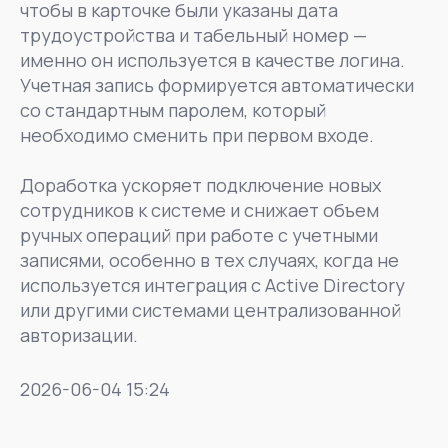
чтобы в карточке были указаны дата
трудоустройства и табельный номер —
именно он используется в качестве логина.
Учетная запись формируется автоматически
со стандартным паролем, который
необходимо сменить при первом входе.
Доработка ускоряет подключение новых
сотрудников к системе и снижает объем
ручных операций при работе с учетными
записями, особенно в тех случаях, когда не
используется интеграция с Active Directory
или другими системами централизованной
авторизации.
2026-06-04 15:24