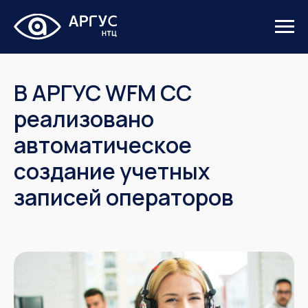
В АРГУС WFM CC
реализовано
автоматическое
создание учетных
записей операторов