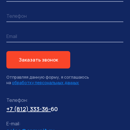
Заказать звонок
Отправляя данную форму, я соглашаюсь
на
обработку персональных данных
Телефон:
+7 (812) 333-36-
60
E-mail: