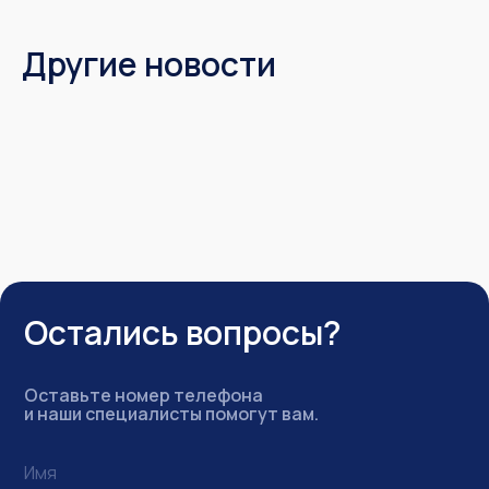
Другие новости
Остались вопросы?
Оставьте номер телефона
и наши специалисты помогут вам.