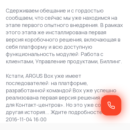
Сдерживаем обещание и с гордостью
сообщаем, что сейчас мы уже находимся на
этапе первого опытного внедрения. В рамках
этого этапа же инсталлирована первая
версия коробочного решения, включающая в
себя платформу и всю доступную
функциональность модулей: Работа с
клиентами, Управление продуктами, Биллинг.
Кстати, ARGUS Box уже имеет
последователей: на платформе,
разработанной командой Box уже успешно
реализована первая версия решения «WFM
для Контакт-центров». Но это уже совсем
другая история... Ждите подробностей!
2016-11-04 16:00