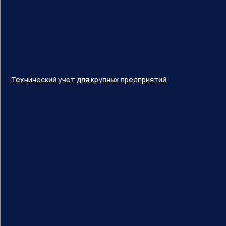
Технический учет для крупных предприятий