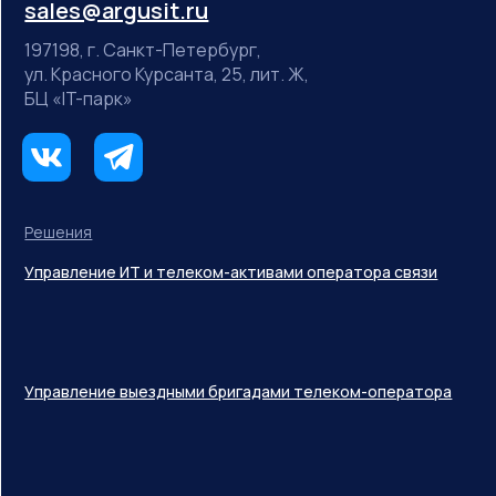
sales@argusit.ru
197198, г. Санкт-Петербург,
ул. Красного Курсанта, 25, лит. Ж,
БЦ «IT-парк»
Решения
Управление ИТ и телеком-активами оператора связи
Управление выездными бригадами телеком-оператора