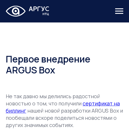
Первое внедрение
ARGUS Box
Не так давно мы делились радостной
новостью о том, что получили
сертификат на
биллинг
нашей новой разработки ARGUS Box и
пообещали вскоре поделиться новостями о
других значимых событиях.