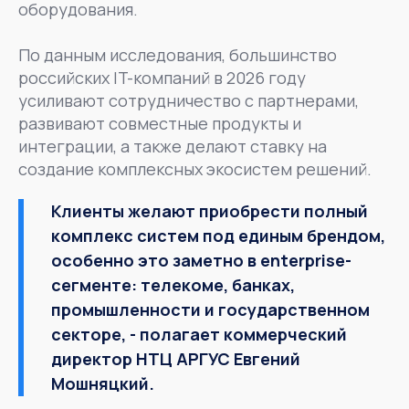
оборудования.
По данным исследования, большинство
российских IT-компаний в 2026 году
усиливают сотрудничество с партнерами,
развивают совместные продукты и
интеграции, а также делают ставку на
создание комплексных экосистем решений.
Клиенты желают приобрести полный
комплекс систем под единым брендом,
особенно это заметно в enterprise-
сегменте: телекоме, банках,
промышленности и государственном
секторе, - полагает коммерческий
директор НТЦ АРГУС Евгений
Мошняцкий.