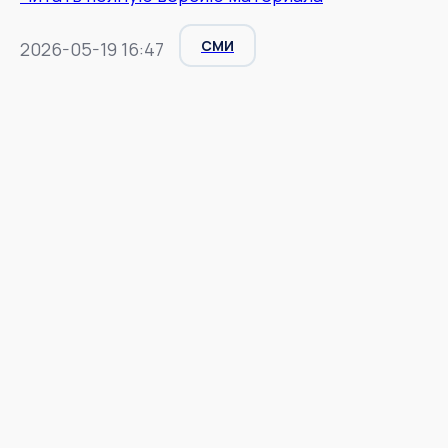
СМИ
2026-05-19 16:47