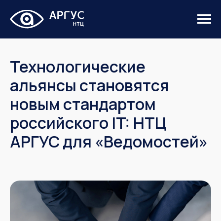
Технологические
альянсы становятся
новым стандартом
российского IT: НТЦ
АРГУС для «Ведомостей»