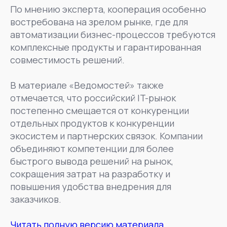
По мнению эксперта, кооперация особенно
востребована на зрелом рынке, где для
автоматизации бизнес-процессов требуются
комплексные продукты и гарантированная
совместимость решений.
В материале «Ведомостей» также
отмечается, что российский IT-рынок
постепенно смещается от конкуренции
отдельных продуктов к конкуренции
экосистем и партнерских связок. Компании
объединяют компетенции для более
быстрого вывода решений на рынок,
сокращения затрат на разработку и
повышения удобства внедрения для
заказчиков.
Читать полную версию материала