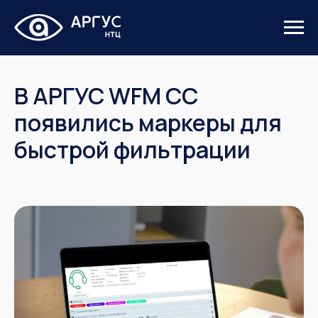
В АРГУС WFM CC
появились маркеры для
быстрой фильтрации