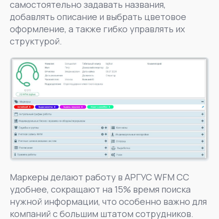
самостоятельно задавать названия,
добавлять описание и выбрать цветовое
оформление, а также гибко управлять их
структурой.
Маркеры делают работу в АРГУС WFM CC
удобнее, сокращают на 15% время поиска
нужной информации, что особенно важно для
компаний с большим штатом сотрудников.