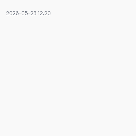
2026-05-28 12:20