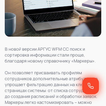
В новой версии АРГУС WFM CC поиск и
сортировка информации стали проще,
благодаря новому справочнику «Маркеры».
Он позволяет присваивать профилям
сотрудников дополнительные атрибуты, что
упрощает фильтрацию данных на ключевых
страницах системы: от списка сотрудников
до создания расписаний и обработки заявок.
Маркеры легко кастомизировать – можно