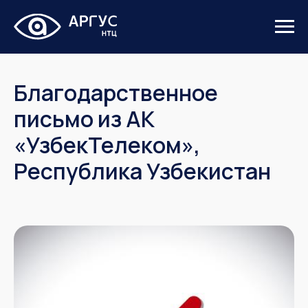
Благодарственное
письмо из АК
«УзбекТелеком»,
Республика Узбекистан