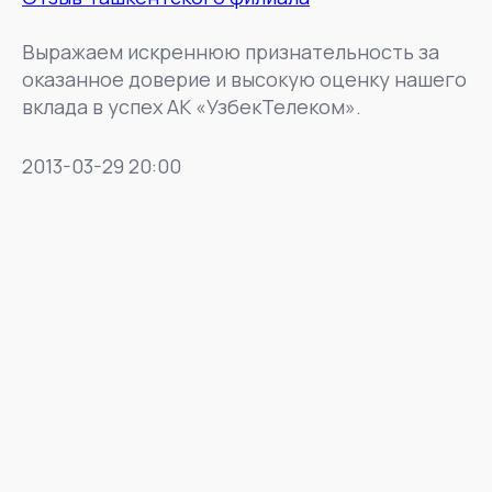
Выражаем искреннюю признательность за
оказанное доверие и высокую оценку нашего
вклада в успех АК «УзбекТелеком».
2013-03-29 20:00