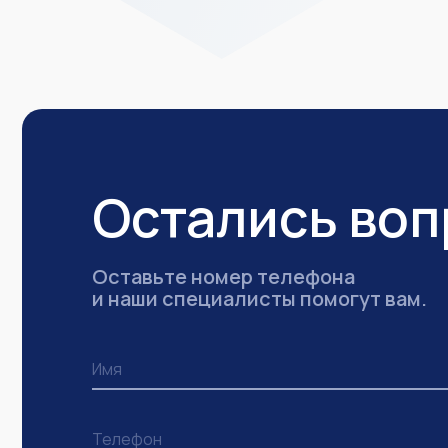
Остались во
Оставьте номер телефона
и наши специалисты помогут вам.