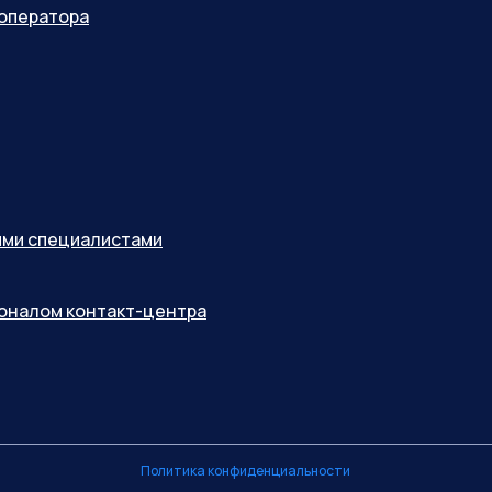
оператора
ными специалистами
соналом контакт-центра
Политика конфиденциальности