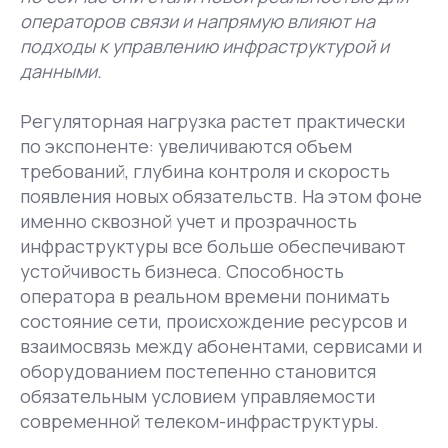
операторов связи и напрямую влияют на
подходы к управлению инфраструктурой и
данными.
Регуляторная нагрузка растет практически
по экспоненте: увеличиваются объем
требований, глубина контроля и скорость
появления новых обязательств. На этом фоне
именно сквозной учет и прозрачность
инфраструктуры все больше обеспечивают
устойчивость бизнеса. Способность
оператора в реальном времени понимать
состояние сети, происхождение ресурсов и
взаимосвязь между абонентами, сервисами и
оборудованием постепенно становится
обязательным условием управляемости
современной телеком-инфраструктуры.