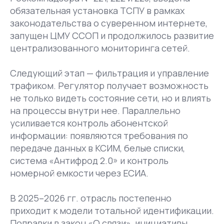
обязательная установка ТСПУ в рамках
законодательства о суверенном интернете,
запущен ЦМУ ССОП и продолжилось развитие
централизованного мониторинга сетей.
Следующий этап — фильтрация и управление
трафиком. Регулятор получает возможность
не только видеть состояние сети, но и влиять
на процессы внутри нее. Параллельно
усиливается контроль абонентской
информации: появляются требования по
передаче данных в КСИМ, белые списки,
система «Антифрод 2.0» и контроль
номерной емкости через ЕСИА.
В 2025–2026 гг. отрасль постепенно
приходит к модели тотальной идентификации.
Поправки в закон «О связи», инициативы