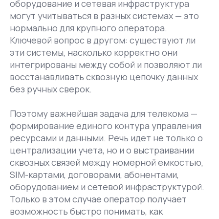
оборудование и сетевая инфраструктура
могут учитываться в разных системах — это
нормально для крупного оператора.
Ключевой вопрос в другом: существуют ли
эти системы, насколько корректно они
интегрированы между собой и позволяют ли
восстанавливать сквозную цепочку данных
без ручных сверок.
Поэтому важнейшая задача для телекома —
формирование единого контура управления
ресурсами и данными. Речь идет не только о
централизации учета, но и о выстраивании
сквозных связей между номерной емкостью,
SIM-картами, договорами, абонентами,
оборудованием и сетевой инфраструктурой.
Только в этом случае оператор получает
возможность быстро понимать, как