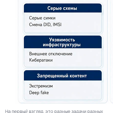
На первый взгляд, это разные задачи разных