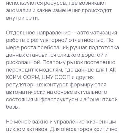
используются ресурсы, где возникают
аномалии и какие изменения происходят
внутри сети.
Отдельное направление — автоматизация
работы с регуляторной отчетностью. По
мере роста требований ручная подготовка
данных становится слишком дорогой и
рискованной. Поэтому рынок постепенно
переходит к моделям, где данные для ПАК
КСИМ, СОРМ, ЦМУ ССОП и других
регуляторных контуров формируются
автоматически на основе актуального
состояния инфраструктуры и абонентской
базы.
Не менее важно и управление жизненным
циклом активов. Для операторов критично