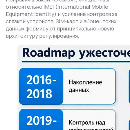
относительно IMEI (International Mobile
Equipment Identity) и усиление контроля за
связкой устройств, SIM-карт и абонентских
данных формируют принципиально новую
архитектуру регулирования.