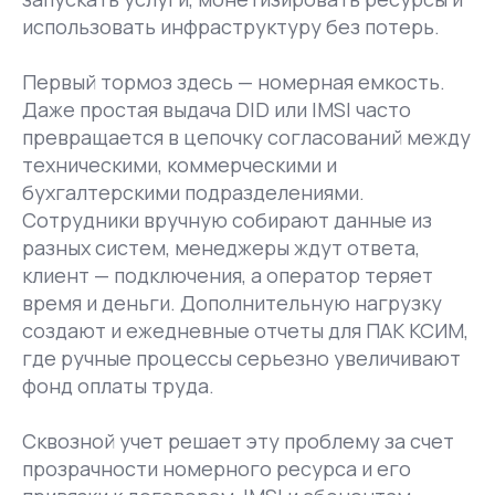
использовать инфраструктуру без потерь.
Первый тормоз здесь — номерная емкость.
Даже простая выдача DID или IMSI часто
превращается в цепочку согласований между
техническими, коммерческими и
бухгалтерскими подразделениями.
Сотрудники вручную собирают данные из
разных систем, менеджеры ждут ответа,
клиент — подключения, а оператор теряет
время и деньги. Дополнительную нагрузку
создают и ежедневные отчеты для ПАК КСИМ,
где ручные процессы серьезно увеличивают
фонд оплаты труда.
Сквозной учет решает эту проблему за счет
прозрачности номерного ресурса и его