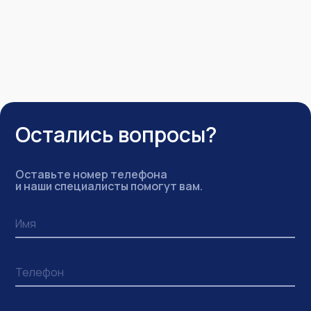
Остались вопросы?
Оставьте номер телефона
и наши специалисты помогут вам.