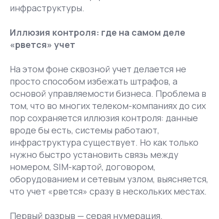
инфраструктуры.
Иллюзия контроля: где на самом деле
«рвется» учет
На этом фоне сквозной учет делается не
просто способом избежать штрафов, а
основой управляемости бизнеса. Проблема в
том, что во многих телеком-компаниях до сих
пор сохраняется иллюзия контроля: данные
вроде бы есть, системы работают,
инфраструктура существует. Но как только
нужно быстро установить связь между
номером, SIM-картой, договором,
оборудованием и сетевым узлом, выясняется,
что учет «рвется» сразу в нескольких местах.
Первый разрыв — серая нумерация.