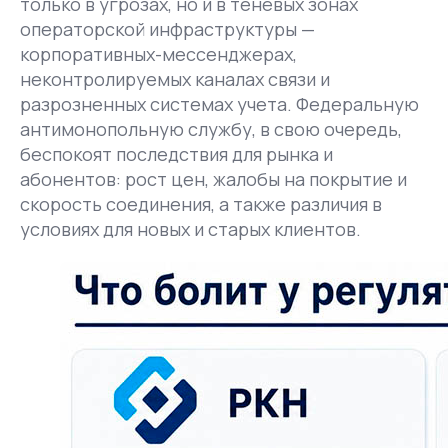
только в угрозах, но и в теневых зонах
операторской инфраструктуры —
корпоративных-мессенджерах,
неконтролируемых каналах связи и
разрозненных системах учета. Федеральную
антимонопольную службу, в свою очередь,
беспокоят последствия для рынка и
абонентов: рост цен, жалобы на покрытие и
скорость соединения, а также различия в
условиях для новых и старых клиентов.