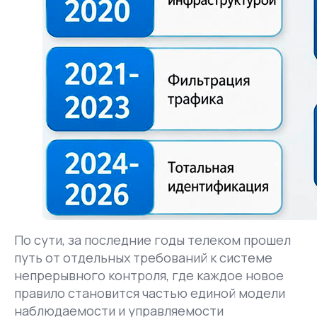
По сути, за последние годы телеком прошел
путь от отдельных требований к системе
непрерывного контроля, где каждое новое
правило становится частью единой модели
наблюдаемости и управляемости