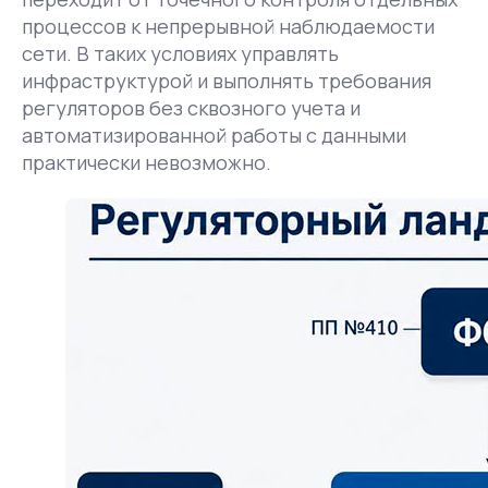
процессов к непрерывной наблюдаемости
сети. В таких условиях управлять
инфраструктурой и выполнять требования
регуляторов без сквозного учета и
автоматизированной работы с данными
практически невозможно.