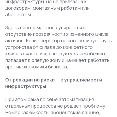
инфраструктуры, но не привязана к
договорам, монтажным работам или
абонентам.
Здесь проблема снова упирается в
отсутствие прозрачности жизненного цикла
активов. Если оператор не контролирует путь
устройства от склада до конкретного
клиента, часть инфраструктуры неизбежно
попадает в слепую зону и начинает работать
против экономики бизнеса.
От реакции на риски — к управляемости
инфраструктуры
При этом сама по себе автоматизация
отдельных процессов не решает проблему.
Номерная емкость, абонентские данные,