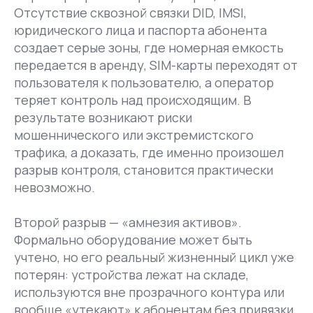
Отсутствие сквозной связки DID, IMSI,
юридического лица и паспорта абонента
создает серые зоны, где номерная емкость
передается в аренду, SIM-карты переходят от
пользователя к пользователю, а оператор
теряет контроль над происходящим. В
результате возникают риски
мошеннического или экстремистского
трафика, а доказать, где именно произошел
разрыв контроля, становится практически
невозможно.
Второй разрыв — «амнезия активов».
Формально оборудование может быть
учтено, но его реальный жизненный цикл уже
потерян: устройства лежат на складе,
используются вне прозрачного контура или
вообще «утекают» к абонентам без привязки