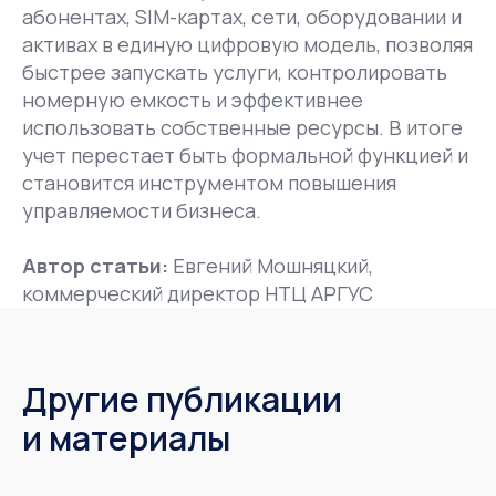
абонентах, SIM-картах, сети, оборудовании и
активах в единую цифровую модель, позволяя
быстрее запускать услуги, контролировать
номерную емкость и эффективнее
использовать собственные ресурсы. В итоге
учет перестает быть формальной функцией и
становится инструментом повышения
управляемости бизнеса.
Автор статьи:
Евгений Мошняцкий,
коммерческий директор НТЦ АРГУС
Другие публикации
и материалы