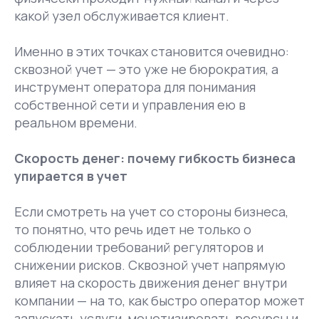
какой узел обслуживается клиент.
Именно в этих точках становится очевидно:
сквозной учет — это уже не бюрократия, а
инструмент оператора для понимания
собственной сети и управления ею в
реальном времени.
Скорость денег: почему гибкость бизнеса
упирается в учет
Если смотреть на учет со стороны бизнеса,
то понятно, что речь идет не только о
соблюдении требований регуляторов и
снижении рисков. Сквозной учет напрямую
влияет на скорость движения денег внутри
компании — на то, как быстро оператор может
запускать услуги, монетизировать ресурсы и