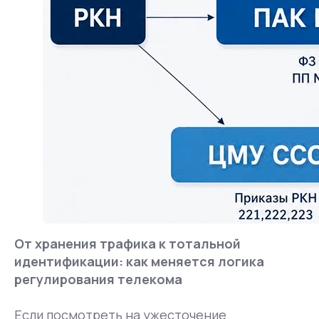
От хранения трафика к тотальной
идентификации: как меняется логика
регулирования телекома
Если посмотреть на ужесточение