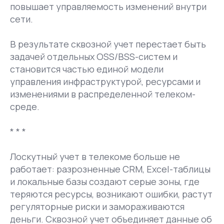
повышает управляемость изменений внутри
сети.
В результате сквозной учет перестает быть
задачей отдельных OSS/BSS-систем и
становится частью единой модели
управления инфраструктурой, ресурсами и
изменениями в распределенной телеком-
среде.
* * *
Лоскутный учет в телекоме больше не
работает: разрозненные CRM, Excel-таблицы
и локальные базы создают серые зоны, где
теряются ресурсы, возникают ошибки, растут
регуляторные риски и замораживаются
деньги. Сквозной учет объединяет данные об