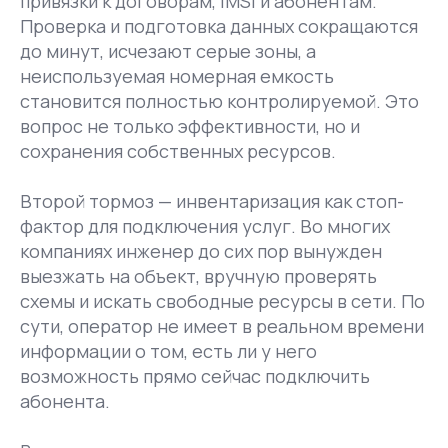
привязки к договорам, IMSI и абонентам.
Проверка и подготовка данных сокращаются
до минут, исчезают серые зоны, а
неиспользуемая номерная емкость
становится полностью контролируемой. Это
вопрос не только эффективности, но и
сохранения собственных ресурсов.
Второй тормоз — инвентаризация как стоп-
фактор для подключения услуг. Во многих
компаниях инженер до сих пор вынужден
выезжать на объект, вручную проверять
схемы и искать свободные ресурсы в сети. По
сути, оператор не имеет в реальном времени
информации о том, есть ли у него
возможность прямо сейчас подключить
абонента.