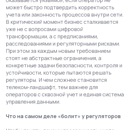
может быстро подтвердить корректность
учета или законность процессов внутри сети.
В критический момент бизнес сталкивается
уже не с вопросами цифровой
трансформации, а с предписаниями,
расследованиями и регуляторными рисками.
При этом за каждым новым требованием
стоят не абстрактные ограничения, а
конкретные задачи безопасности, контроля и
устойчивости, которые пытаются решать
регуляторы. И чем сложнее становится
телеком-ландшафт, тем важнее для
операторов с сквозной учет и единая система
управления данными.
Что на самом деле «болит» у регуляторов