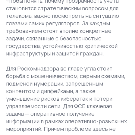
Чтобы понять, почему прозрачность учета
становится стратегическим вопросом для
телекома, важно посмотреть на ситуацию
глазами самих регуляторов. За каждым
требованием стоят вполне конкретные
задачи, связанные с безопасностью
государства, устойчивостью критической
инфраструктуры и защитой граждан.
Для Роскомнадзора во главе угла стоит
борьба с мошенничеством, серыми схемами,
подменой нумерации, запрещенным
контентом и дипфейками, а также
уменьшение рисков кибератак и потери
управляемости сети. Для ФСБ ключевая
задача — оперативное получение
информации в рамках оперативно-розыскных
мероприятий. Причем проблема здесь не