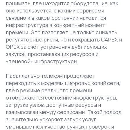
понимать, где находится оборудование, как
оно используется, с какими сервисами
связано и в каком состоянии находится
инфраструктура в конкретный момент
времени. Это позволяет не только снижать
регуляторные риски, но и сокращать CAPEX и
OPEX за счет устранения дублирующих
закупок, простаивающих ресурсов и
«теневой» инфраструктуры.
Параллельно телеком продолжает
переходить к моделям цифровых копий сети,
где в режиме реального времени
отображаются состояние инфраструктуры,
загрузка узлов, доступные ресурсы и
взаимосвязи между сервисами. Такой подход
значительно ускоряет запуск услуг,
уменьшает количество ручных проверок и