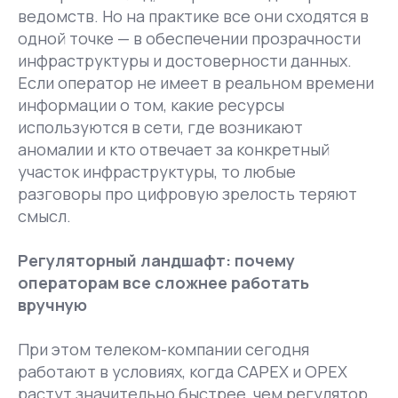
ведомств. Но на практике все они сходятся в
одной точке — в обеспечении прозрачности
инфраструктуры и достоверности данных.
Если оператор не имеет в реальном времени
информации о том, какие ресурсы
используются в сети, где возникают
аномалии и кто отвечает за конкретный
участок инфраструктуры, то любые
разговоры про цифровую зрелость теряют
смысл.
Регуляторный ландшафт: почему
операторам все сложнее работать
вручную
При этом телеком-компании сегодня
работают в условиях, когда CAPEX и OPEX
растут значительно быстрее, чем регулятор