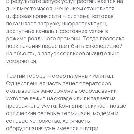
В результате запуск услуг растягивается на
дни вместо часов. Решением становится
цифровая копия сети — система, которая
показывает загрузку инфраструктуры,
доступные каналы и состояние узлов в
режиме реального времени. Тогда проверка
подключения перестает быть «экспедицией
на объект», а запуск сервисов значительно
ускоряется.
Третий тормоз — омертвленный капитал.
Существенная часть денег операторов
оказывается заморожена в оборудовании,
которое лежит на складе или выпадает из
прозрачного учета. Компания закупает новые
оптические сетевые терминалы, модемы и
сетевые устройства, хотя часть
оборудования уже имеется внутри