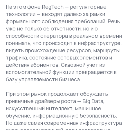
На этом фоне RegTech — регуляторные
технологии — выходят далеко за рамки
формального соблюдения требований. Речь
уже не только об отчетности, но и о
способности оператора в реальном времени
понимать, что происходит в инфраструктуре:
видеть происхождение ресурсов, маршруты
трафика, состояние сетевых элементов и
действия абонентов. Сквозной учет из
вспомогательной функции превращается в
базу управляемости бизнеса.
При этом рынок продолжает обсуждать
привычные драйверы роста — Big Data,
искусственный интеллект, машинное
обучение, информационную безопасность.
Но даже самая современная инфраструктура
оказывается уязвимой, если оператор не