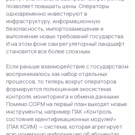
позволяет повышать цены. Операторы
одновременно инвестируют в
инфраструктуру, информационную
безопасность, импортозамещение и
выполнение новых требований государства.
И на этом фоне сам регуляторный ландшафт
становится все более сложным.
Если раньше взаимодействие с государством
воспринималось как набор отдельных
процессов, то теперь вокруг операторов
формируется полноценная экосистема
контроля, мониторинга и обмена данными.
Помимо СОРМ на первый план выходят новые
инструменты, например ПАК «Контроль
состояния идентификационных модулей»
(ПАК КСИМ) — система, которая агрегирует
всю номерную информацию об абонентах,