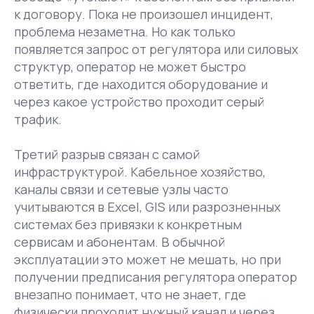
к договору. Пока не произошел инцидент,
проблема незаметна. Но как только
появляется запрос от регулятора или силовых
структур, оператор не может быстро
ответить, где находится оборудование и
через какое устройство проходит серый
трафик.
Третий разрыв связан с самой
инфраструктурой. Кабельное хозяйство,
каналы связи и сетевые узлы часто
учитываются в Excel, GIS или разрозненных
системах без привязки к конкретным
сервисам и абонентам. В обычной
эксплуатации это может не мешать, но при
получении предписания регулятора оператор
внезапно понимает, что не знает, где
физически проходит нужный канал и через