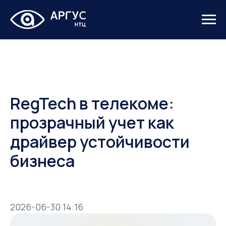
RegTech в телекоме:
прозрачный учет как
драйвер устойчивости
бизнеса
2026-06-30 14:16