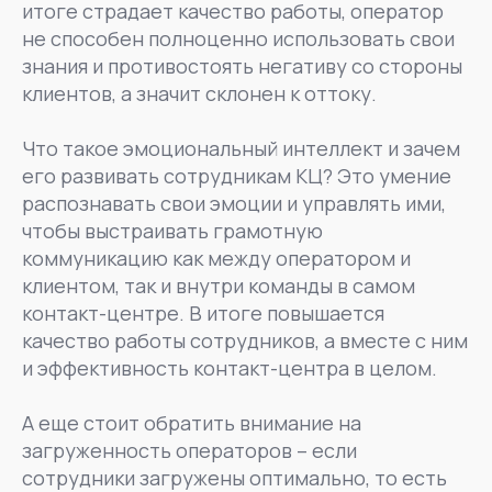
итоге страдает качество работы, оператор
не способен полноценно использовать свои
знания и противостоять негативу со стороны
клиентов, а значит склонен к оттоку.
Что такое эмоциональный интеллект и зачем
его развивать сотрудникам КЦ? Это умение
распознавать свои эмоции и управлять ими,
чтобы выстраивать грамотную
коммуникацию как между оператором и
клиентом, так и внутри команды в самом
контакт-центре. В итоге повышается
качество работы сотрудников, а вместе с ним
и эффективность контакт-центра в целом.
А еще стоит обратить внимание на
загруженность операторов – если
сотрудники загружены оптимально, то есть