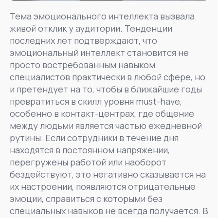
Тема эмоционального интеллекта вызвала
живой отклик у аудитории. Тенденции
последних лет подтверждают, что
эмоциональный интеллект становится не
просто востребованным навыком
специалистов практически в любой сфере, но
и претендует на то, чтобы в ближайшие годы
превратиться в скилл уровня must-have,
особенно в контакт-центрах, где общение
между людьми является частью ежедневной
рутины. Если сотрудники в течение дня
находятся в постоянном напряжении,
перегружены работой или наоборот
бездействуют, это негативно сказывается на
их настроении, появляются отрицательные
эмоции, справиться с которыми без
специальных навыков не всегда получается. В