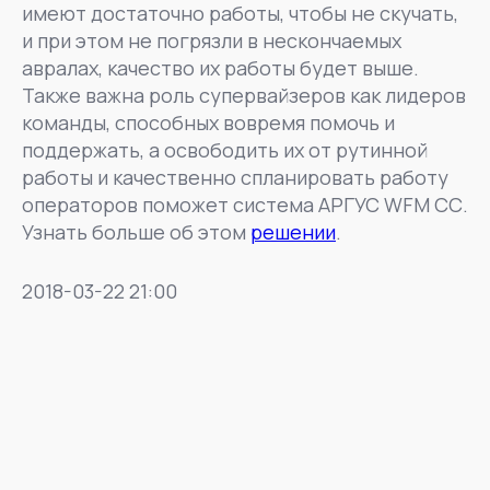
имеют достаточно работы, чтобы не скучать,
и при этом не погрязли в нескончаемых
авралах, качество их работы будет выше.
Также важна роль супервайзеров как лидеров
команды, способных вовремя помочь и
поддержать, а освободить их от рутинной
работы и качественно спланировать работу
операторов поможет система АРГУС WFM СС.
Узнать больше об этом
решении
.
2018-03-22 21:00