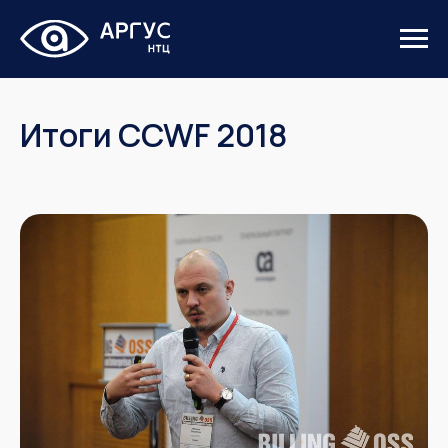
Итоги CCWF 2018