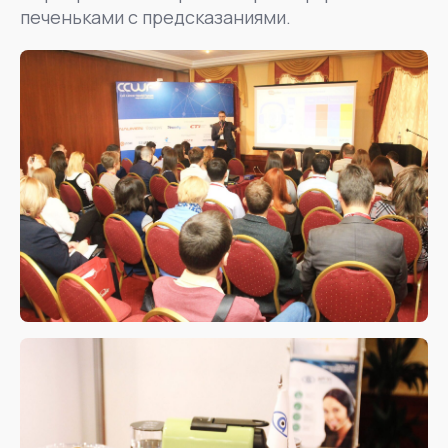
печеньками с предсказаниями.