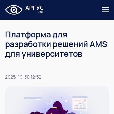
Платформа для
разработки решений AMS
для университетов
2025-10-30 12:52