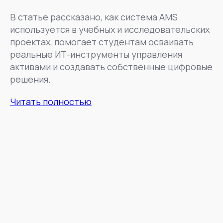
В статье рассказано, как система AMS
используется в учебных и исследовательских
проектах, помогает студентам осваивать
реальные ИТ-инструменты управления
активами и создавать собственные цифровые
решения.
Читать полностью