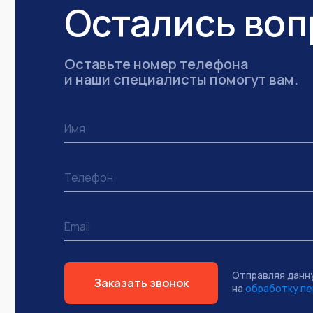
Остались во
Оставьте номер телефона
и наши специалисты помогут вам.
Отправляя данн
Заказать звонок
на
обработку пе