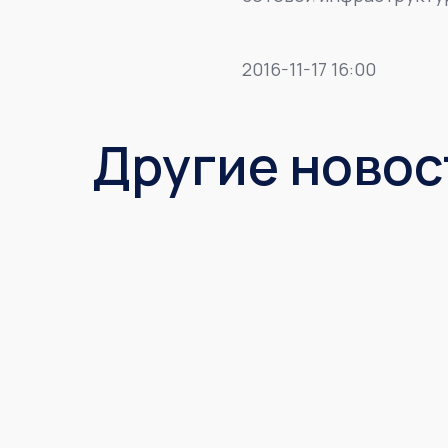
2016-11-17 16:00
Другие новос