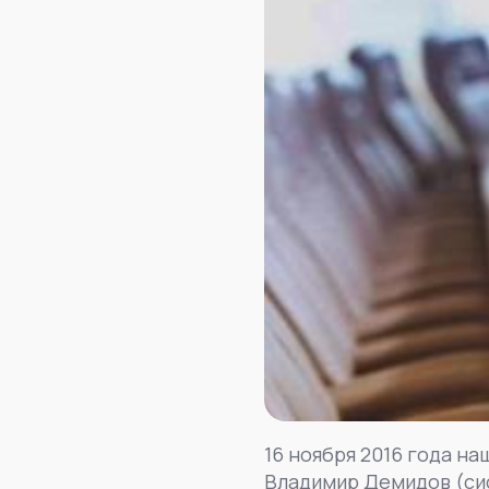
16 ноября 2016 года н
Владимир Демидов (си