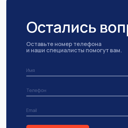
Остались во
Оставьте номер телефона
и наши специалисты помогут вам.