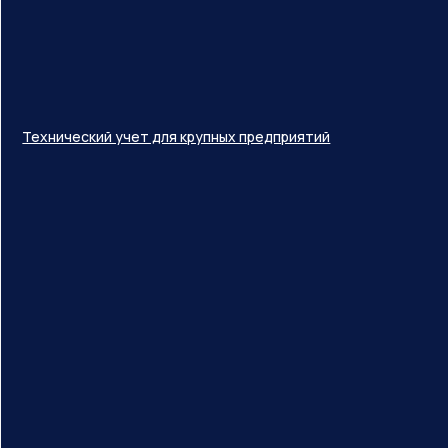
Технический учет для крупных предприятий