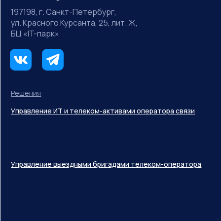
197198, г. Санкт-Петербург,
ул. Красного Курсанта, 25, лит. Ж,
БЦ «IT-парк»
Решения
Управление ИТ и телеком-активами оператора связи
Управление выездными бригадами телеком-оператора