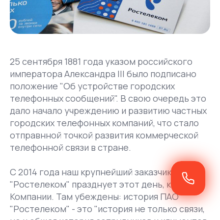
25 сентября 1881 года указом российского
императора Александра III было подписано
положение "Об устройстве городских
телефонных сообщений". В свою очередь это
дало начало учреждению и развитию частных
городских телефонных компаний, что стало
отправнной точкой развития коммерческой
телефонной связи в стране.
С 2014 года наш крупнейший заказчик ПАО
"Ростелеком" празднует этот день, как День
Компании. Там убеждены: история ПАО
"Ростелеком" - это "история не только связи,