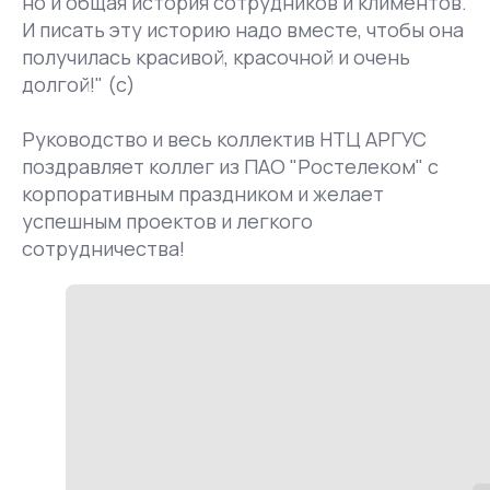
но и общая история сотрудников и климентов.
И писать эту историю надо вместе, чтобы она
получилась красивой, красочной и очень
долгой!" (с)
Руководство и весь коллектив НТЦ АРГУС
поздравляет коллег из ПАО "Ростелеком" с
корпоративным праздником и желает
успешным проектов и легкого
сотрудничества!