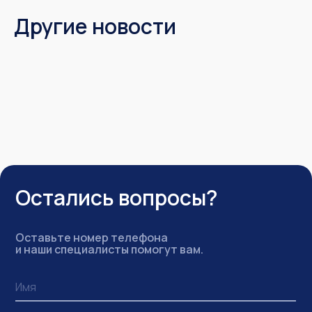
Другие новости
Остались вопросы?
Оставьте номер телефона
и наши специалисты помогут вам.