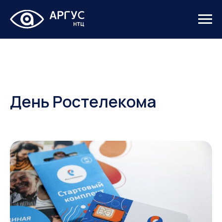
День Ростелекома