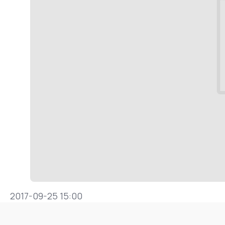
2017-09-25 15:00