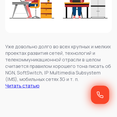
Уже довольно долго во всех крупных и мелких
проектах развития сетей, технологий и
телекоммуникационной отрасли в целом
считается правилом хорошего тона писать об
NGN, SoftSwitch, IP Multimedia Subsystem
(IMS), мобильных сетях 3G и т. п.
Читать статью