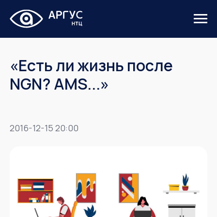
«Есть ли жизнь после
NGN? AMS...»
2016-12-15 20:00