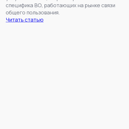
специфика ВО, работающих на рынке связи
общего пользования.
Читать статью