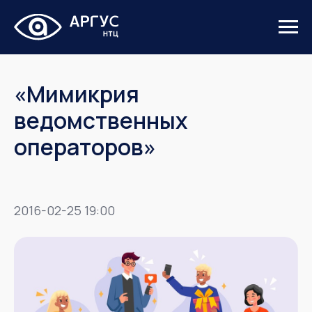
«Мимикрия
ведомственных
операторов»
2016-02-25 19:00