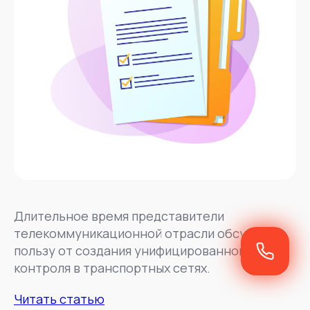
Длительное время представители
телекоммуникационной отрасли обсуждали
пользу от создания унифицированного
контроля в транспортных сетях.
Читать статью