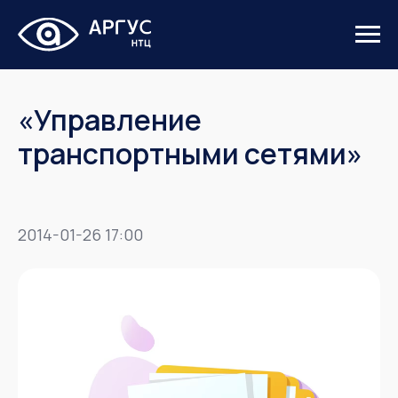
«Управление
транспортными сетями»
2014-01-26 17:00