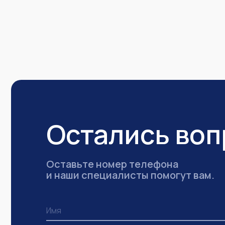
Остались во
Оставьте номер телефона
и наши специалисты помогут вам.