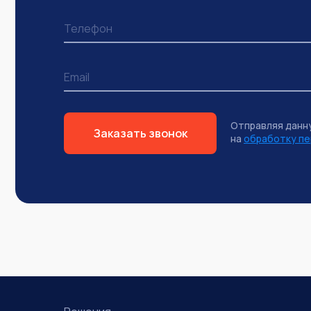
Отправляя данн
Заказать звонок
на
обработку пе