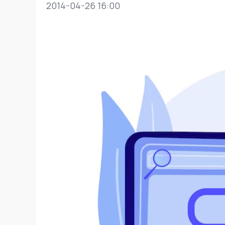
2014-04-26 16:00