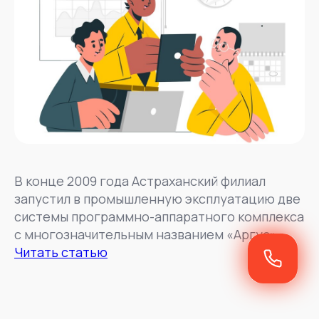
В конце 2009 года Астраханский филиал
запустил в промышленную эксплуатацию две
системы программно-аппаратного комплекса
с многозначительным названием «Аргус»
Читать статью