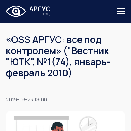
«OSS АРГУС: все под
контролем» ("Вестник
"ЮТК", №1(74), январь-
февраль 2010)
2019-03-23 18:00