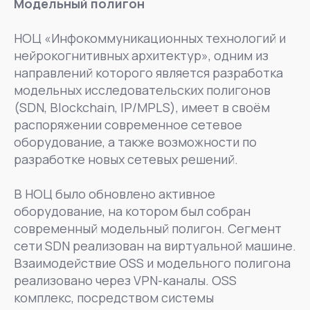
Модельный полигон
НОЦ «Инфокоммуникационных технологий и
нейрокогнитивных архитектур», одним из
направлений которого является разработка
модельных исследовательских полигонов
(SDN, Blockchain, IP/MPLS), имеет в своём
распоряжении современное сетевое
оборудование, а также возможности по
разработке новых сетевых решений.
В НОЦ было обновлено активное
оборудование, на котором был собран
современный модельный полигон. Сегмент
сети SDN реализован на виртуальной машине.
Взаимодействие OSS и модельного полигона
реализовано через VPN-каналы. OSS
комплекс, посредством системы