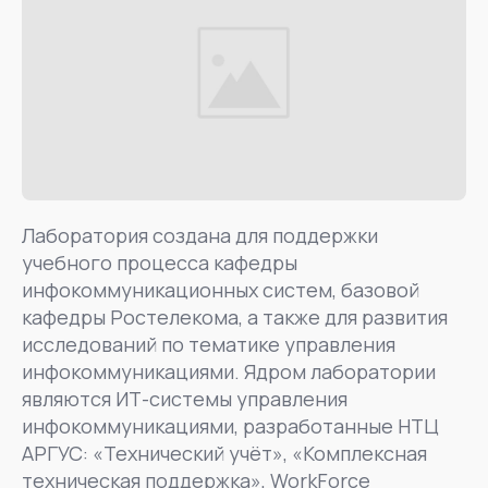
Лаборатория создана для поддержки
учебного процесса кафедры
инфокоммуникационных систем, базовой
кафедры Ростелекома, а также для развития
исследований по тематике управления
инфокоммуникациями. Ядром лаборатории
являются ИТ-системы управления
инфокоммуникациями, разработанные НТЦ
АРГУС: «Технический учёт», «Комплексная
техническая поддержка», WorkForce