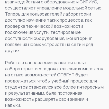
взаимодействия с оборудованием СИРИУС,
осуществляет управление модельной сетью.
Теперь для пользователей лаборатории
доступно изучение таких процессов, как:
проверка технической возможности
подключения услуги, тестирование
доступности оборудования, мониторинг
появления новых устройств на сети и ряд
других.
Работа в направлении развития новых
лабораторно-исследовательских комплексов
на стыке возможностей СПбГУТ будет
продолжаться, чтобы учебный процесс для
студентов становился всё более интересным
и результативным, была постоянная
возможность расширять свои знания и
навыки.