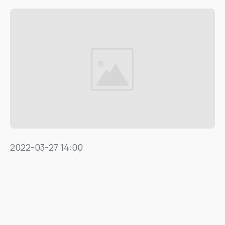
2022-03-27 14:00