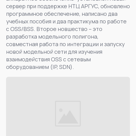
сервер при поддержке НТЦ АРГУС, обновлено
программное обеспечение, написано два
учебных пособия и два практикума по работе
с OSS/BSS. Второе новшество – это
разработка модельного полигона,
совместная работа по интеграции и запуску
новой модельной сети для изучения
взаимодействия OSS с сетевым
оборудованием (IP, SDN).