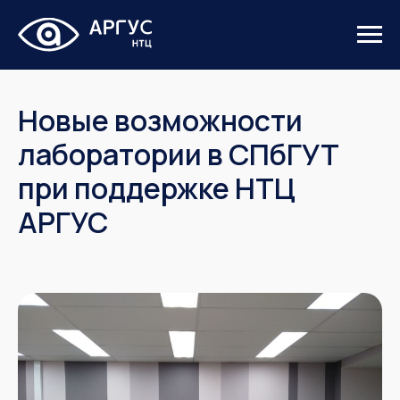
Новые возможности
лаборатории в СПбГУТ
при поддержке НТЦ
АРГУС