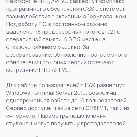
На стороне НТЦ АРГУС развернут комплекс
программного обеспечения OSS с системой
взаимодействия с активным оборудованием.
Под работу ПО в постоянном режиме
выделено: 18 процессорных потоков, 32 Гб
оперативной памяти, 0,5 Тб места на
отказоустойчивом массиве. За
резервирование, обновление программного
обеспечения до новых версий отвечают
сотрудники НТЦ АРГУС.
Для работы пользователей с ПАК развернут
Windows Terminal Server 2019. Возможна
одновременная работа до 10 пользователей.
Сервер доступен как из сети СПбГУТ, так и из
интернета. Параметры подключения
студенты могут получить у преподавателей.