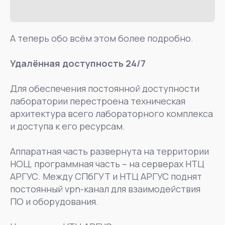
А теперь обо всём этом более подробно.
Удалённая доступность 24/7
Для обеспечения постоянной доступности
лаборатории перестроена техническая
архитектура всего лабораторного комплекса
и доступа к его ресурсам.
Аппаратная часть развернута на территории
НОЦ, программная часть – на серверах НТЦ
АРГУС. Между СПбГУТ и НТЦ АРГУС поднят
постоянный vpn-канал для взаимодействия
ПО и оборудования.