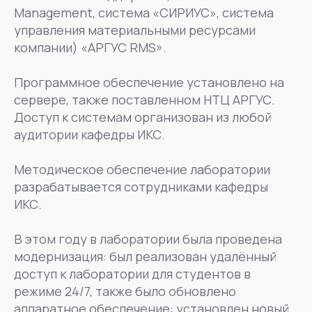
Management, система «СИРИУС», система
управления материальными ресурсами
компании) «АРГУС RMS».
Программное обеспечение установлено на
сервере, также поставленном НТЦ АРГУС.
Доступ к системам организован из любой
аудитории кафедры ИКС.
Методическое обеспечение лаборатории
разрабатывается сотрудниками кафедры
ИКС.
В этом году в лаборатории была проведена
модернизация: был реализован удалённый
доступ к лаборатории для студентов в
режиме 24/7, также было обновлено
аппаратное обеспечение: установлен новый