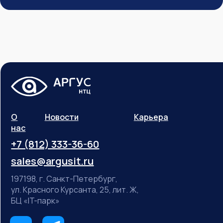
О
Новости
Карьера
нас
+7 (812) 333-36-60
sales@argusit.ru
197198, г. Санкт-Петербург,
ул. Красного Курсанта, 25, лит. Ж,
БЦ «IT-парк»