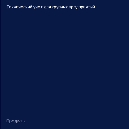
Технический учет для крупных предприятий
Продукты