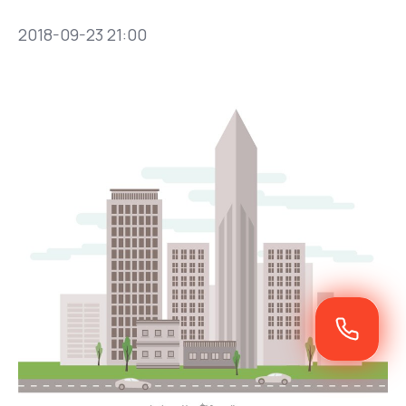
2018-09-23 21:00