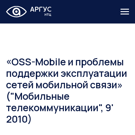
«OSS-Mobile и проблемы
поддержки эксплуатации
сетей мобильной связи»
("Мобильные
телекоммуникации", 9'
2010)