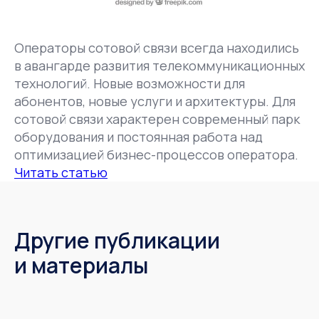
Операторы сотовой связи всегда находились
в авангарде развития телекоммуникационных
технологий. Новые возможности для
абонентов, новые услуги и архитектуры. Для
сотовой связи характерен современный парк
оборудования и постоянная работа над
оптимизацией бизнес-процессов оператора.
Читать статью
Другие публикации
и материалы