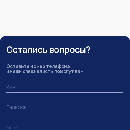
Остались вопросы?
Оставьте номер телефона
и наши специалисты помогут вам.