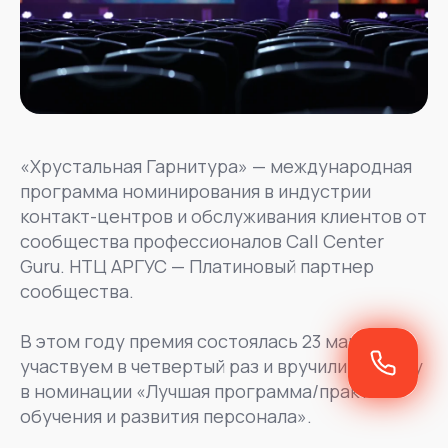
«Хрустальная Гарнитура» — международная
программа номинирования в индустрии
контакт-центров и обслуживания клиентов от
сообщества профессионалов Call Center
Guru. НТЦ АРГУС — Платиновый партнер
сообщества.
В этом году премия состоялась 23 марта. Мы
участвуем в четвертый раз и вручили награду
в номинации «Лучшая программа/практика
обучения и развития персонала».