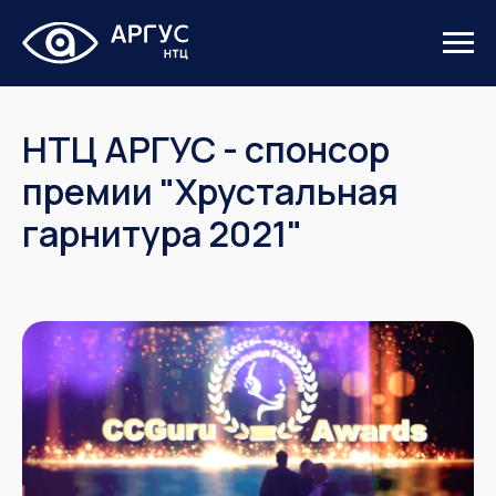
НТЦ АРГУС - спонсор
премии "Хрустальная
гарнитура 2021"