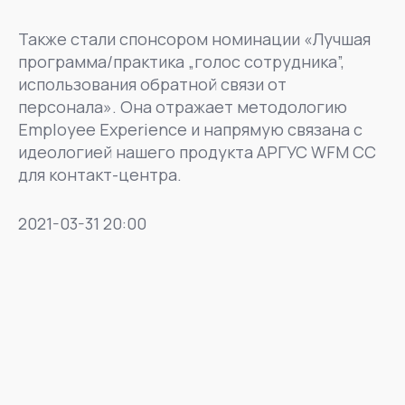
Также стали спонсором номинации «Лучшая
программа/практика „голос сотрудника”,
использования обратной связи от
персонала». Она отражает методологию
Employee Experience и напрямую связана с
идеологией нашего продукта АРГУС WFM CC
для контакт-центра.
2021-03-31 20:00