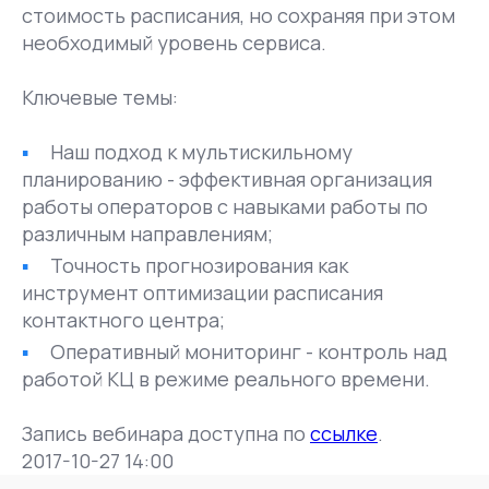
стоимость расписания, но сохраняя при этом
необходимый уровень сервиса.
Ключевые темы:
Наш подход к мультискильному
планированию - эффективная организация
работы операторов с навыками работы по
различным направлениям;
Точность прогнозирования как
инструмент оптимизации расписания
контактного центра;
Оперативный мониторинг - контроль над
работой КЦ в режиме реального времени.
Запись вебинара доступна по
ссылке
.
2017-10-27 14:00