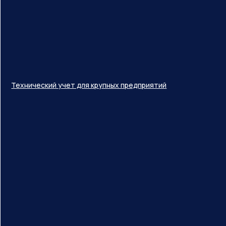
Технический учет для крупных предприятий