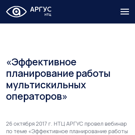
«Эффективное
планирование работы
мультискильных
операторов»
26 октября 2017 г. НТЦ АРГУС провел вебинар
по теме «Эффективное планирование работы