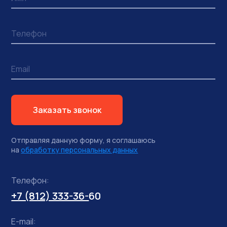
Заказать звонок
Отправляя данную форму, я соглашаюсь
на
обработку персональных данных
Телефон:
+7 (812) 333-36-
60
E-mail: