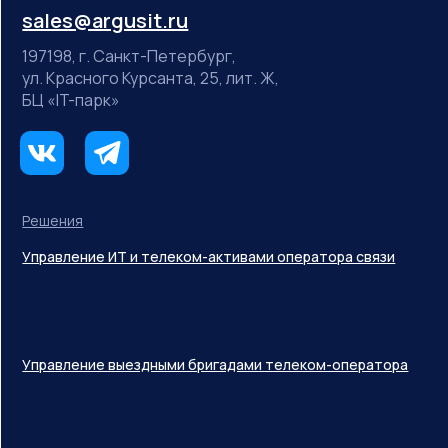
sales@argusit.ru
197198, г. Санкт-Петербург,
ул. Красного Курсанта, 25, лит. Ж,
БЦ «IT-парк»
Решения
Управление ИТ и телеком-активами оператора связи
Управление выездными бригадами телеком-оператора