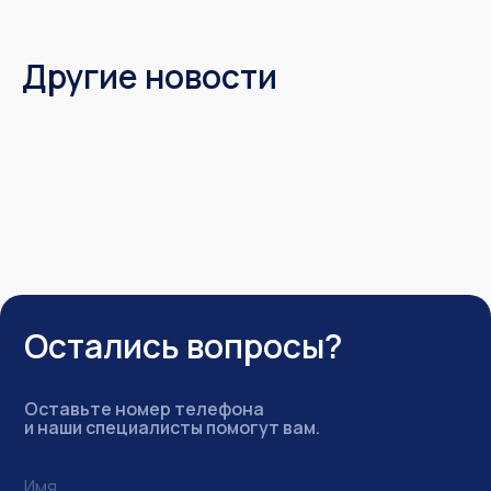
Другие новости
Остались вопросы?
Оставьте номер телефона
и наши специалисты помогут вам.