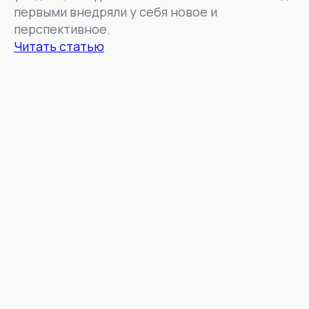
первыми внедряли у себя новое и
перспективное.
Читать статью