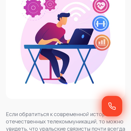
Если обратиться к современной истории
отечественных телекоммуникаций, то можно
увидеть, что уральские связисты почти всегда