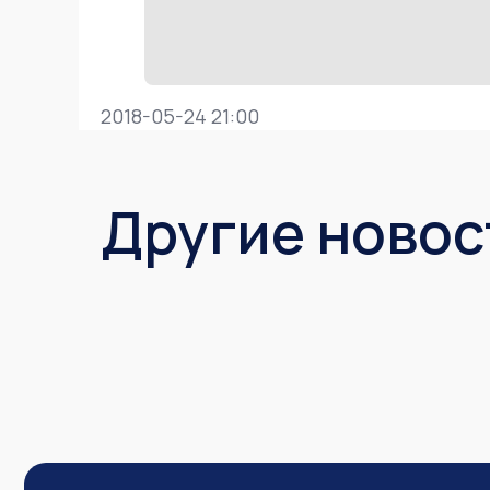
2018-05-24 21:00
Другие новос