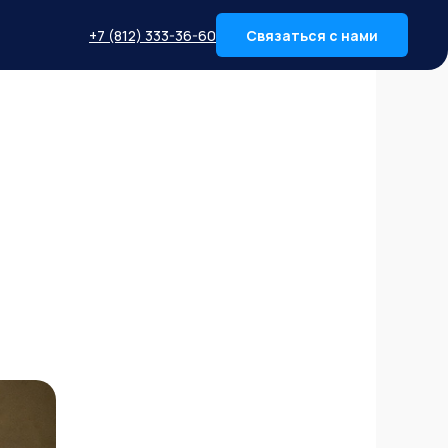
+7 (812) 333-36-60
Связаться с нами