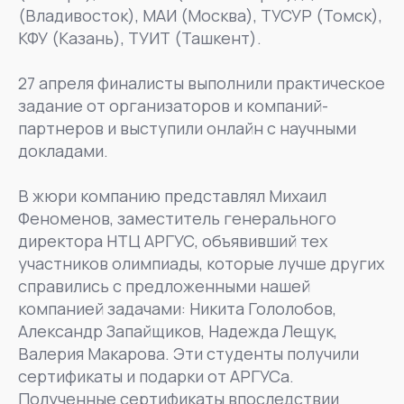
(Владивосток), МАИ (Москва), ТУСУР (Томск),
КФУ (Казань), ТУИТ (Ташкент).
27 апреля финалисты выполнили практическое
задание от организаторов и компаний-
партнеров и выступили онлайн с научными
докладами.
В жюри компанию представлял Михаил
Феноменов, заместитель генерального
директора НТЦ АРГУС, объявивший тех
участников олимпиады, которые лучше других
справились с предложенными нашей
компанией задачами: Никита Гололобов,
Александр Запайщиков, Надежда Лещук,
Валерия Макарова. Эти студенты получили
сертификаты и подарки от АРГУСа.
Полученные сертификаты впоследствии