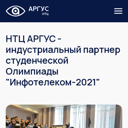
НТЦ АРГУС -
индустриальный партнер
студенческой
Олимпиады
"Инфотелеком-2021"