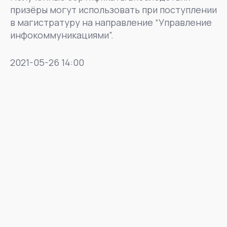
призёры могут использовать при поступлении
в магистратуру на направление “Управление
инфокоммуникациями”.
2021-05-26 14:00