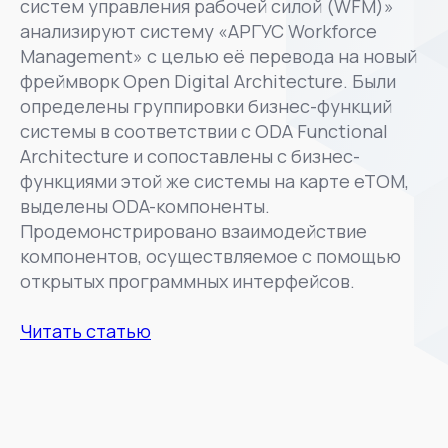
систем управления рабочей силой (WFM)»
анализируют систему «АРГУС Workforce
Management» с целью её перевода на новый
фреймворк Open Digital Architecture. Были
определены группировки бизнес-функций
системы в соответствии с ODA Functional
Architecture и сопоставлены с бизнес-
функциями этой же системы на карте eTOM,
выделены ODA-компоненты.
Продемонстрировано взаимодействие
компонентов, осуществляемое с помощью
открытых программных интерфейсов.
Читать статью