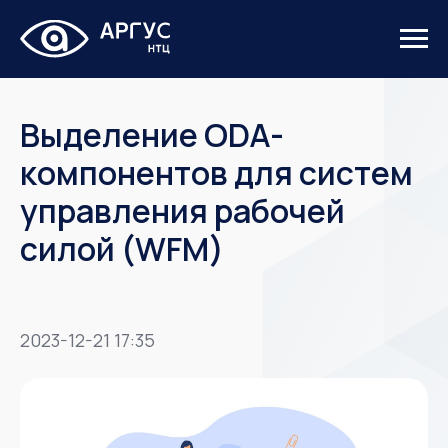
Выделение ODA-
компонентов для систем
управления рабочей
силой (WFM)
2023-12-21 17:35