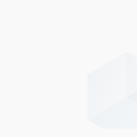
Другие публикации