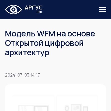
Модель WFM на основе
Открытой цифровой
архитектур
2024-07-03 14:17