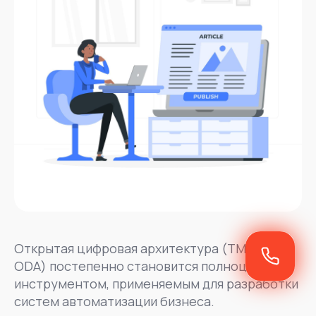
Открытая цифровая архитектура (TM Forum
ODA) постепенно становится полноценным
инструментом, применяемым для разработки
систем автоматизации бизнеса.