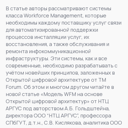
В статье авторы рассматривают системы
класса Workforce Management, которые
необходимы каждому поставщику услуг связи
для автоматизированной поддержки
процессов инсталляции услуг, их
восстановления, а также обслуживания и
ремонта инфокоммуникационной
инфраструктуры. Эти системы, как и все
современные, необходимо разрабатывать с
учётом новейших принципов, заложенных в
Открытой цифровой архитектуре от TM
Forum. Об этом и многом другом читайте в
новой статье «Модель WFM на основе
Открытой цифровой архитектур» от НТЦ
АРГУС под авторством А.Б. Гольдштейна,
директора ООО “НТЦ АРГУС”, профессора
СПбГУТ, д.т.н., С.В. Кислякова, аналитика ООО