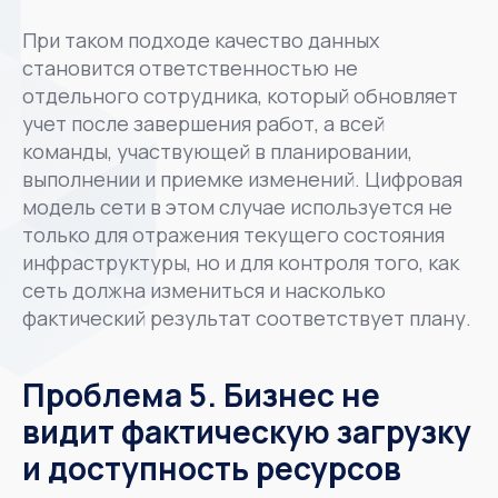
При таком подходе качество данных
становится ответственностью не
отдельного сотрудника, который обновляет
учет после завершения работ, а всей
команды, участвующей в планировании,
выполнении и приемке изменений. Цифровая
модель сети в этом случае используется не
только для отражения текущего состояния
инфраструктуры, но и для контроля того, как
сеть должна измениться и насколько
фактический результат соответствует плану.
Проблема 5. Бизнес не
видит фактическую загрузку
и доступность ресурсов