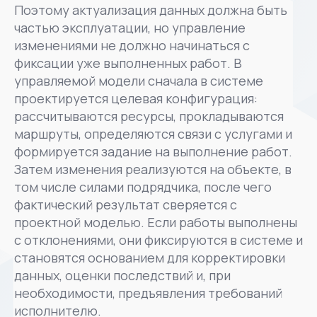
Поэтому актуализация данных должна быть
частью эксплуатации, но управление
изменениями не должно начинаться с
фиксации уже выполненных работ. В
управляемой модели сначала в системе
проектируется целевая конфигурация:
рассчитываются ресурсы, прокладываются
маршруты, определяются связи с услугами и
формируется задание на выполнение работ.
Затем изменения реализуются на объекте, в
том числе силами подрядчика, после чего
фактический результат сверяется с
проектной моделью. Если работы выполнены
с отклонениями, они фиксируются в системе и
становятся основанием для корректировки
данных, оценки последствий и, при
необходимости, предъявления требований
исполнителю.