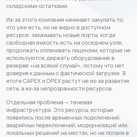
складскими остатками.
Из-за этого компания начинает закупать то,
что уже есть, но не видно в доступном
ресурсе: заказывать новые порты, когда
свободная емкость есть на соседнем узле,
продолжать оплачивать лицензии, которые не
используются, держать оборудование в
резерве «на всякий случай», потому что нет
доверия к данным о фактической загрузке. В
итоге CAPEX и OPEX растут не из-за развития
сети, а из-за непрозрачности ресурсов.
Отдельная проблема — теневая
инфраструктура. Это ресурсы, которые
появились после временных подключений,
аварийных переключений, модернизаций или
локальных решений на местах, но не попали в