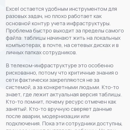
Excel остается удобным инструментом для
разовых задач, но плохо работает как
основной контур учета инфраструктуры.
Проблема быстро выходит за пределы самого
файла: таблицы начинают жить на локальных
компьютерах, в почте, на сетевых дисках и в
личных папках сотрудников.
В телеком-инфраструктуре это особенно
рискованно, потому что критичные знания о
сети фактически закрепляются не за
системой, а за конкретными людьми. Кто-то
знает, где лежит актуальная версия таблицы.
Кто-то помнит, почему ресурс отмечен как
занятый. Кто-то вручную сверяет данные
после аварии, модернизации или
подключения. Пока эти сотрудники доступны,