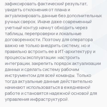
зафиксировать фактический результат,
увидеть отклонения от плана и
актуализировать данные без дополнительных
ручных сверок. Иначе даже современный
учетный контур начнут обходить через
таблицы, перепроверки и локальные
договоренности. Поэтому для оператора
важно не только внедрить систему, но и
правильно встроить ее в ИТ-архитектуру и
процессы эксплуатации: настроить
интеграции, закрепить порядок актуализации
данных и сделать систему рабочим
инструментом для всей команды. Только
тогда актуальные данные действительно
начинают использоваться в ежедневной
работе и становятся надежной основой для
управления инфраструктурой.