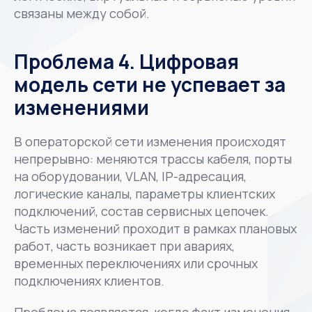
связаны между собой.
Проблема 4. Цифровая
модель сети не успевает за
изменениями
В операторской сети изменения происходят
непрерывно: меняются трассы кабеля, порты
на оборудовании, VLAN, IP-адресация,
логические каналы, параметры клиентских
подключений, состав сервисных цепочек.
Часть изменений проходит в рамках плановых
работ, часть возникает при авариях,
временных переключениях или срочных
подключениях клиентов.
Проблема появляется, когда факт изменения