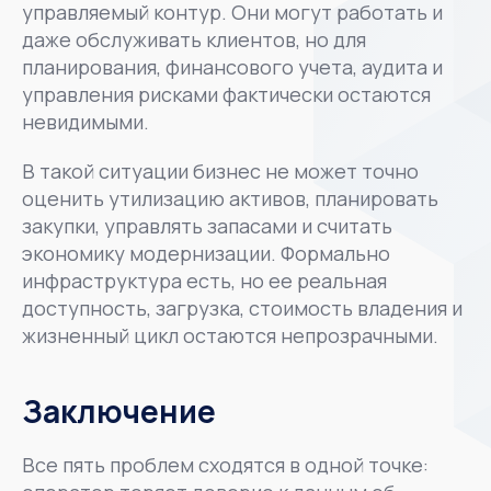
управляемый контур. Они могут работать и
даже обслуживать клиентов, но для
планирования, финансового учета, аудита и
управления рисками фактически остаются
невидимыми.
В такой ситуации бизнес не может точно
оценить утилизацию активов, планировать
закупки, управлять запасами и считать
экономику модернизации. Формально
инфраструктура есть, но ее реальная
доступность, загрузка, стоимость владения и
жизненный цикл остаются непрозрачными.
Заключение
Все пять проблем сходятся в одной точке: