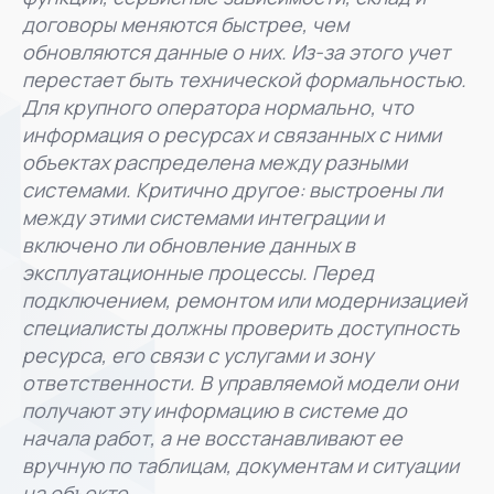
договоры меняются быстрее, чем
обновляются данные о них. Из-за этого учет
перестает быть технической формальностью.
Для крупного оператора нормально, что
информация о ресурсах и связанных с ними
объектах распределена между разными
системами. Критично другое: выстроены ли
между этими системами интеграции и
включено ли обновление данных в
эксплуатационные процессы. Перед
подключением, ремонтом или модернизацией
специалисты должны проверить доступность
ресурса, его связи с услугами и зону
ответственности. В управляемой модели они
получают эту информацию в системе до
начала работ, а не восстанавливают ее
вручную по таблицам, документам и ситуации
на объекте.