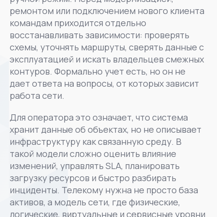
ремонтом или подключением нового клиента
командам приходится отдельно
восстанавливать зависимости: проверять
схемы, уточнять маршруты, сверять данные с
эксплуатацией и искать владельцев смежных
контуров. Формально учет есть, но он не
дает ответа на вопросы, от которых зависит
работа сети.
Для оператора это означает, что система
хранит данные об объектах, но не описывает
инфраструктуру как связанную среду. В
такой модели сложно оценить влияние
изменений, управлять SLA, планировать
загрузку ресурсов и быстро разбирать
инциденты. Телекому нужна не просто база
активов, а модель сети, где физические,
логические, виртуальные и сервисные уровни