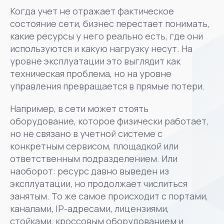
Когда учет не отражает фактическое
состояние сети, бизнес перестает понимать,
какие ресурсы у него реально есть, где они
используются и какую нагрузку несут. На
уровне эксплуатации это выглядит как
техническая проблема, но на уровне
управления превращается в прямые потери.
Например, в сети может стоять
оборудование, которое физически работает,
но не связано в учетной системе с
конкретным сервисом, площадкой или
ответственным подразделением. Или
наоборот: ресурс давно выведен из
эксплуатации, но продолжает числиться
занятым. То же самое происходит с портами,
каналами, IP-адресами, лицензиями,
стойками, кроссовым оборудованием и