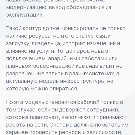
модернизацию, вывод оборудования из
эксплуатации.
Такой контур должен фиксировать не только
наличие ресурса, но и его статус, связи,
загрузку, владельца, историю изменений и
влияние на услуги. Тогда перед новым
подключением, аварийными работами или
плановой модернизацией команда видит не
разрозненные записи в разных системах, а
актуальную модель инфраструктуры, на
которую можно опираться.
Но эта модель становится рабочей только в
том случае, если ей доверяют сотрудники,
которые планируют, выполняют и принимают
работы на сети. Система должна помогать им
заранее проверить ресурсы и зависимости,