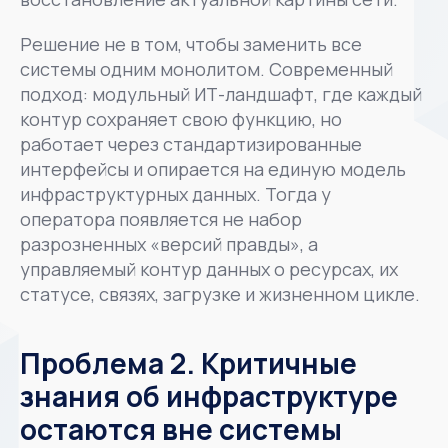
Решение не в том, чтобы заменить все
системы одним монолитом. Современный
подход: модульный ИТ-ландшафт, где каждый
контур сохраняет свою функцию, но
работает через стандартизированные
интерфейсы и опирается на единую модель
инфраструктурных данных. Тогда у
оператора появляется не набор
разрозненных «версий правды», а
управляемый контур данных о ресурсах, их
статусе, связях, загрузке и жизненном цикле.
Проблема 2. Критичные
знания об инфраструктуре
остаются вне системы