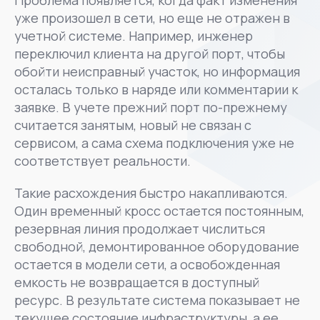
уже произошел в сети, но еще не отражен в
учетной системе. Например, инженер
переключил клиента на другой порт, чтобы
обойти неисправный участок, но информация
осталась только в наряде или комментарии к
заявке. В учете прежний порт по-прежнему
считается занятым, новый не связан с
сервисом, а сама схема подключения уже не
соответствует реальности.
Такие расхождения быстро накапливаются.
Один временный кросс остается постоянным,
резервная линия продолжает числиться
свободной, демонтированное оборудование
остается в модели сети, а освобожденная
емкость не возвращается в доступный
ресурс. В результате система показывает не
текущее состояние инфраструктуры, а ее