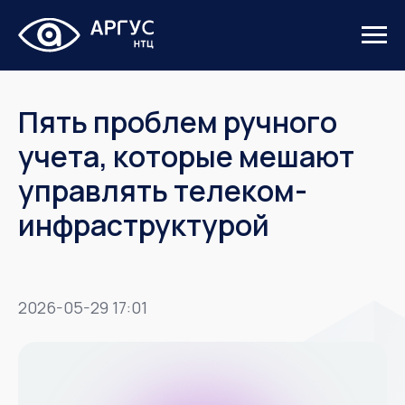
Пять проблем ручного
учета, которые мешают
управлять телеком-
инфраструктурой
2026-05-29 17:01