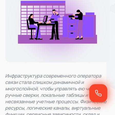
Инфраструктура современного оператора
связи стала слишком динамичной и
многослойной, чтобы управлять ею через
ручные сверки, локальные таблицы и
несвязанные учетные процессы. Физические
ресурсы, логические каналы, виртуальные
функции, сервисные зависимости, склад и