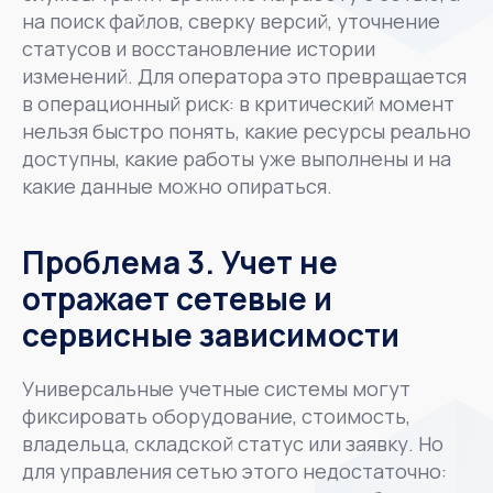
на поиск файлов, сверку версий, уточнение
статусов и восстановление истории
изменений. Для оператора это превращается
в операционный риск: в критический момент
нельзя быстро понять, какие ресурсы реально
доступны, какие работы уже выполнены и на
какие данные можно опираться.
Проблема 3. Учет не
отражает сетевые и
сервисные зависимости
Универсальные учетные системы могут
фиксировать оборудование, стоимость,
владельца, складской статус или заявку. Но
для управления сетью этого недостаточно: