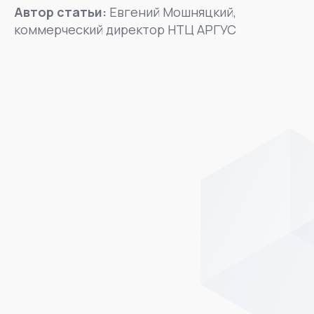
Автор статьи:
Евгений Мошняцкий,
коммерческий директор НТЦ АРГУС