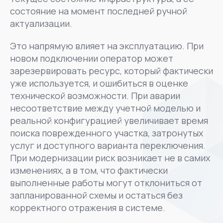
состояние на момент последней ручной
актуализации.
Это напрямую влияет на эксплуатацию. При
новом подключении оператор может
зарезервировать ресурс, который фактически
уже используется, и ошибиться в оценке
технической возможности. При аварии
несоответствие между учетной моделью и
реальной конфигурацией увеличивает время
поиска поврежденного участка, затронутых
услуг и доступного варианта переключения.
При модернизации риск возникает не в самих
изменениях, а в том, что фактически
выполненные работы могут отклониться от
запланированной схемы и остаться без
корректного отражения в системе.