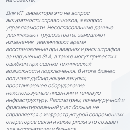
Для ИТ-директора это не вопрос
аккуратности справочников, а вопрос
управляемости. Несогласованные данные
увеличивают трудозатраты, замедляют
изменения, увеличивают время
восстановления при авариях и риск штрафов
за нарушение SLA, а также могут привести к
ошибкам при оценке технической
возможности подключения. В итоге бизнес
получает дублирующие закупки,
простаивающее оборудование,
неиспользуемые лицензии и теневую
инфраструктуру. Рассмотрим, почему ручной и
фрагментированный учет больше не
справляется с инфраструктурой современных
операторов связи и какие риски это создает
для эксплуатации и бизнеса.