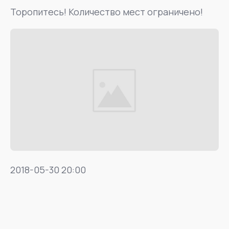
Торопитесь! Количество мест ограничено!
2018-05-30 20:00