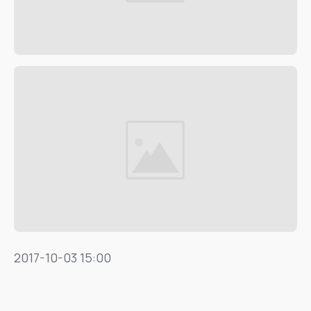
2017-10-03 15:00