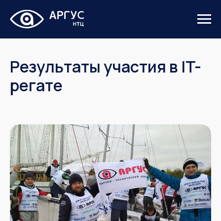
Результаты участия в IT-
регате