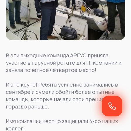
В эти выходные команда АРГУС приняла
участие в парусной регате для IT-компаний и
заняла почетное четвертое место!
И это круто! Ребята усиленно занимались в
сентябре и сумели обойти более опытные
команды, которые начали свои тренировки
гораздо раньше.
Имя компании честно защищали 4-ро наших
коллег: