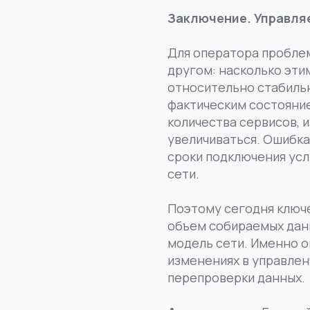
Заключение. Управля
Для оператора проблем
другом: насколько эти
относительно стабиль
фактическим состояние
количества сервисов, 
увеличиваться. Ошибка
сроки подключения усл
сети.
Поэтому сегодня ключ
объем собираемых дан
модель сети. Именно о
изменениях в управлен
перепроверки данных.