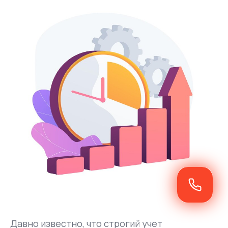
Давно известно, что строгий учет