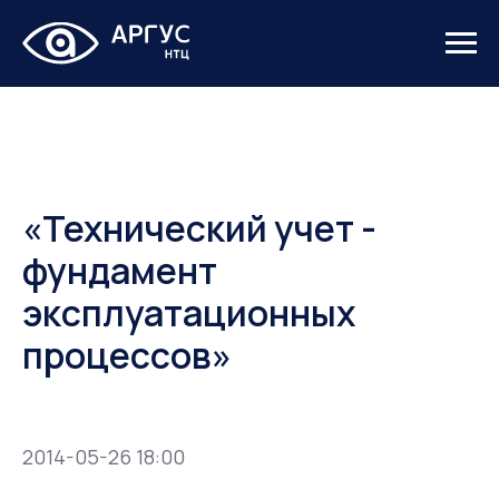
«Технический учет -
фундамент
эксплуатационных
процессов»
2014-05-26 18:00