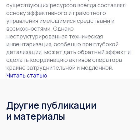
существующих ресурсов всегда составлял
основу эффективного и грамотного
управления имеющимися средствами и
возможностями. Однако
неструктурированная техническая
инвентаризация, особенно при глубокой
детализации, может дать обратный эффект и
сделать координацию активов оператора
крайне затруднительной и медленной.
Читать статью
Другие публикации
и материалы