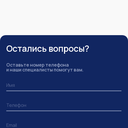
Остались вопросы?
Оставьте номер телефона
и наши специалисты помогут вам.