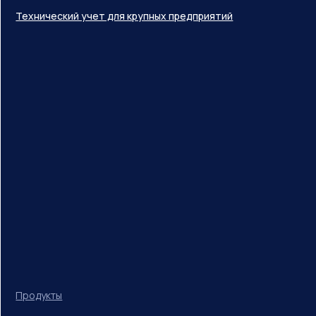
Технический учет для крупных предприятий
Продукты