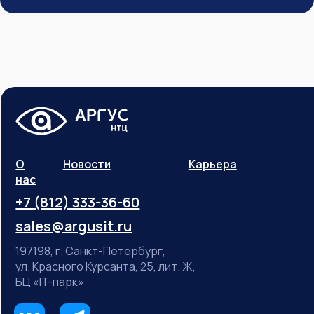
О
Новости
Карьера
нас
+7 (812) 333-36-60
sales@argusit.ru
197198, г. Санкт-Петербург,
ул. Красного Курсанта, 25, лит. Ж,
БЦ «IT-парк»