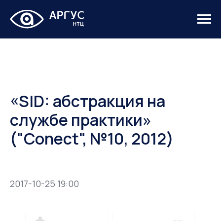
«SID: абстракция на
службе практики»
("Conect", №10, 2012)
2017-10-25 19:00