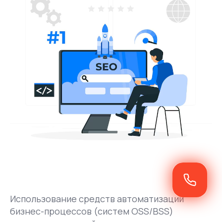
Использование средств автоматизации
бизнес-процессов (систем OSS/BSS)