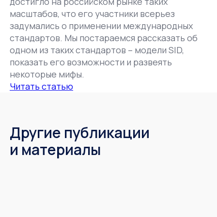
достигло на российском рынке таких
масштабов, что его участники всерьез
задумались о применении международных
стандартов. Мы постараемся рассказать об
одном из таких стандартов – модели SID,
показать его возможности и развеять
некоторые мифы.
Читать статью
Другие публикации
и материалы