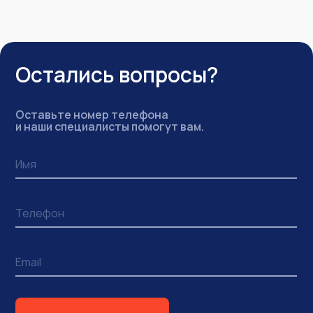
Остались вопросы?
Оставьте номер телефона
и наши специалисты помогут вам.