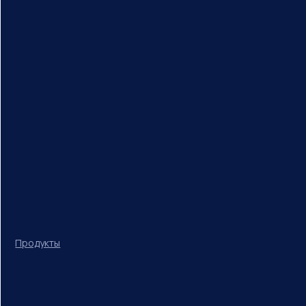
Продукты