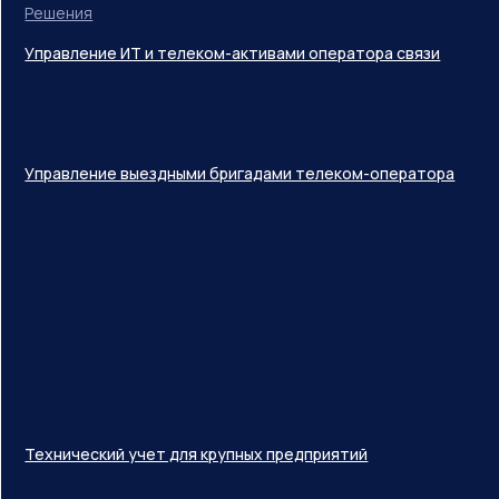
Решения
Управление ИТ и телеком-активами оператора связи
Управление выездными бригадами телеком-оператора
Технический учет для крупных предприятий