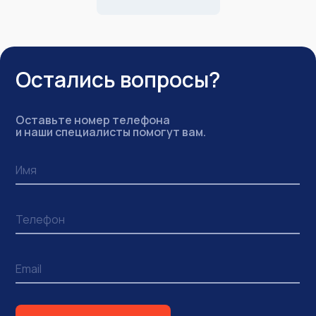
Остались вопросы?
Оставьте номер телефона
и наши специалисты помогут вам.