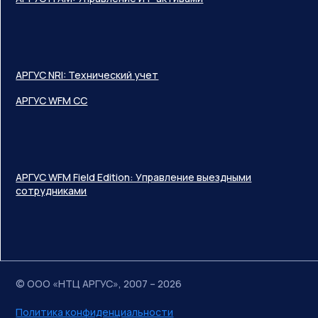
АРГУС NRI: Технический учет
АРГУС WFM CC
АРГУС WFM Field Edition: Управление выездными
сотрудниками
© ООО «НТЦ АРГУС», 2007 – 2026
Политика конфиденциальности