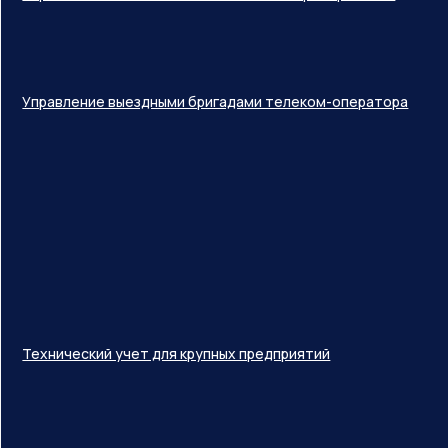
Управление выездными бригадами телеком-оператора
Технический учет для крупных предприятий