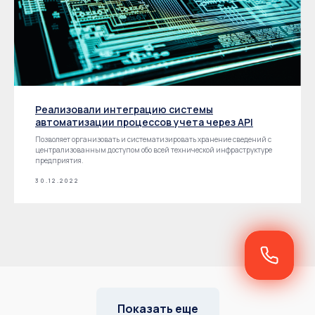
Реализовали интеграцию системы
автоматизации процессов учета через API
Позволяет организовать и систематизировать хранение сведений с
централизованным доступом обо всей технической инфраструктуре
предприятия.
30.12.2022
Показать еще