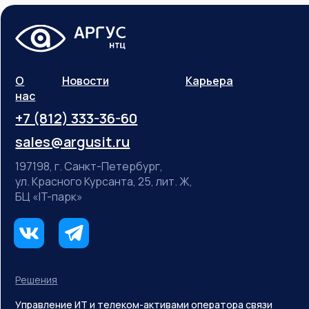
О
Новости
Карьера
нас
+7 (812) 333-36-60
sales@argusit.ru
197198, г. Санкт-Петербург,
ул. Красного Курсанта, 25, лит. Ж,
БЦ «IT-парк»
Решения
Управление ИТ и телеком-активами оператора связи