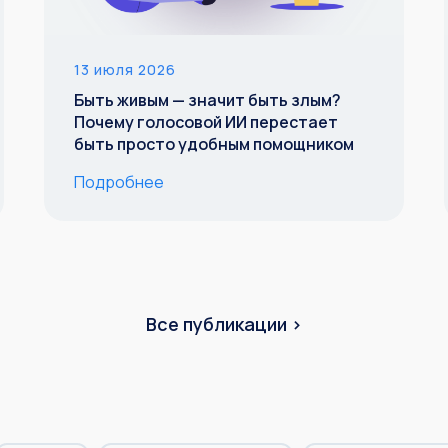
13 июля 2026
Быть живым — значит быть злым?
Почему голосовой ИИ перестает
быть просто удобным помощником
Подробнее
Все публикации ›