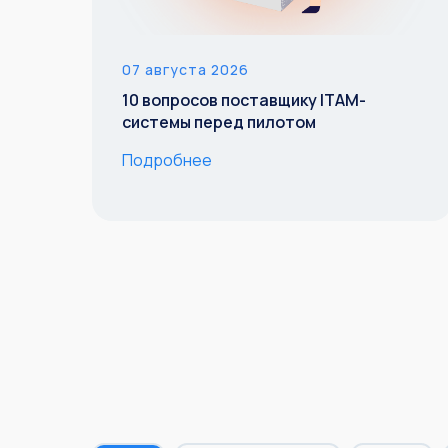
07 августа 2026
10 вопросов поставщику ITAM-
системы перед пилотом
Подробнее