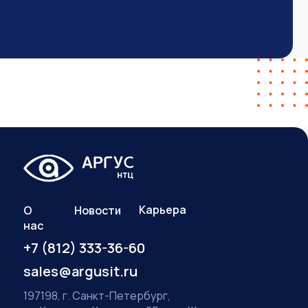
Карьера
О
Новости
нас
+7 (812) 333-36-60
sales@argusit.ru
197198, г. Санкт-Петербург,