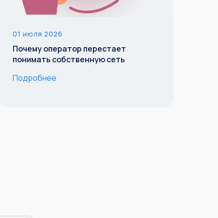
01 июля 2026
Почему оператор перестает
понимать собственную сеть
Подробнее