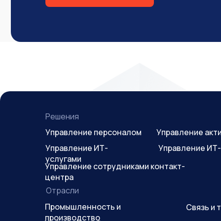
Решения
Управление персоналом
Управление акт
Управление ИТ-
Управление ИТ
услугами
Управление сотрудниками контакт-
центра
Отрасли
Промышленность и
Связь и
производство