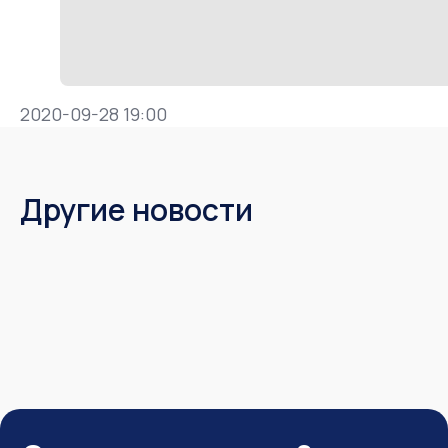
2020-09-28 19:00
Другие новости