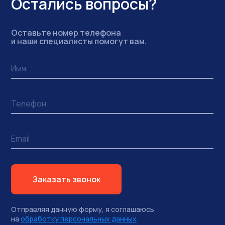
Остались вопросы?
Оставьте номер телефона
и наши специалисты помогут вам.
Заказать звонок
Отправляя данную форму, я соглашаюсь
на
обработку персональных данных