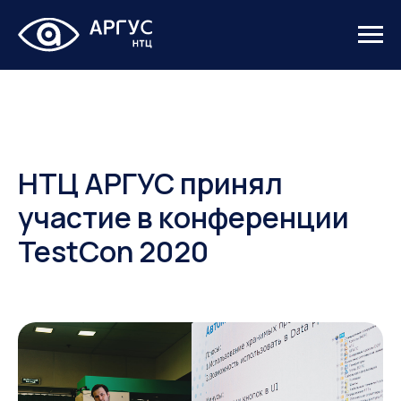
НТЦ АРГУС принял
участие в конференции
TestCon 2020