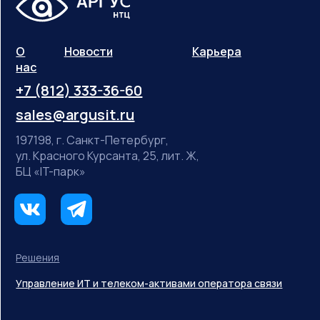
О
Новости
Карьера
нас
+7 (812) 333-36-60
sales@argusit.ru
197198, г. Санкт-Петербург,
ул. Красного Курсанта, 25, лит. Ж,
БЦ «IT-парк»
Решения
Управление ИТ и телеком-активами оператора связи