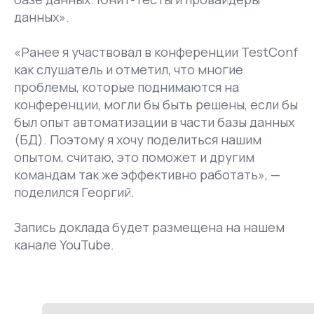
данных».
«Ранее я участвовал в конференции TestConf
как слушатель и отметил, что многие
проблемы, которые поднимаются на
конференции, могли бы быть решены, если бы
был опыт автоматизации в части базы данных
(БД). Поэтому я хочу поделиться нашим
опытом, считаю, это поможет и другим
командам так же эффективно работать», —
поделился Георгий.
Запись доклада будет размещена на нашем
канале YouTube.