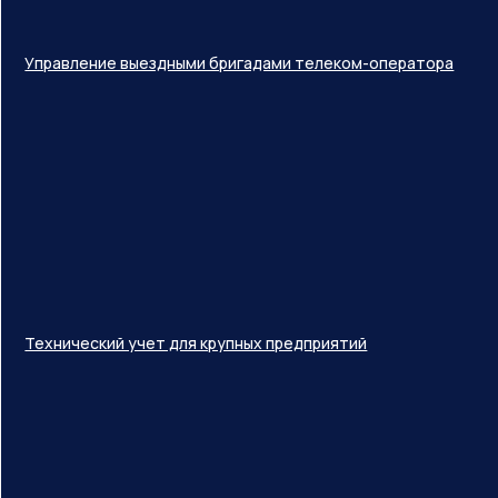
Управление выездными бригадами телеком-оператора
Технический учет для крупных предприятий