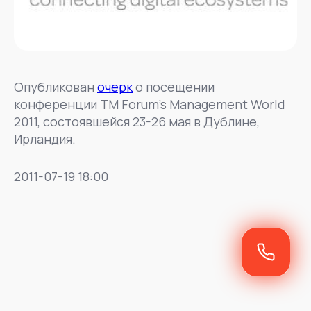
Опубликован
очерк
о посещении
конференции TM Forum’s Management World
2011, состоявшейся 23-26 мая в Дублине,
Ирландия.
2011-07-19 18:00