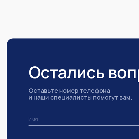
Остались во
Оставьте номер телефона
и наши специалисты помогут вам.