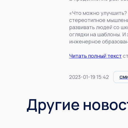
«Что можно улучшить?
стереотипное мышлени
развивать людей со шк
оглядки на шаблоны. И
инженерное образован
Читать полный текст
ст
2023-01-19 15:42
СМ
Другие новос