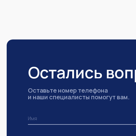
Остались во
Оставьте номер телефона
и наши специалисты помогут вам.