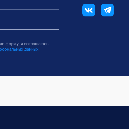
ую форму, я соглашаюсь
рсональных данных