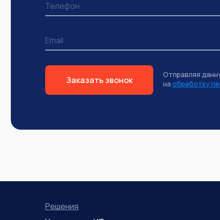
Отправляя данн
Заказать звонок
на
обработку пе
Решения