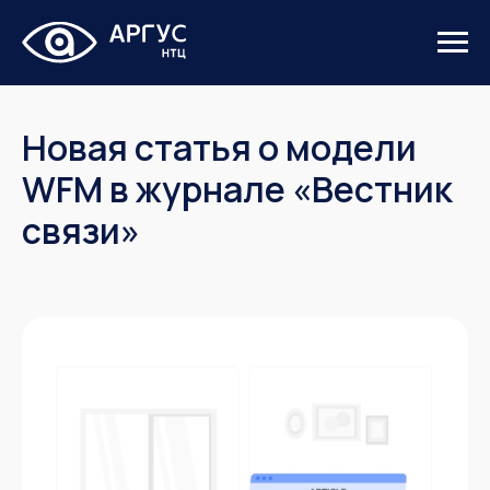
Новая статья о модели
WFM в журнале «Вестник
связи»