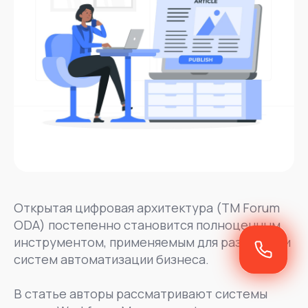
Открытая цифровая архитектура (TM Forum
ODA) постепенно становится полноценным
инструментом, применяемым для разработки
систем автоматизации бизнеса.
В статье авторы рассматривают системы