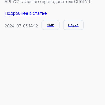
АРГУС”, старшего преподавателя СПбГУТ.
Подробнее в статье
СМИ
Наука
2024-07-03 14:12