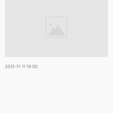
2013-11-11 19:00