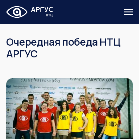
Очередная победа НТЦ
АРГУС