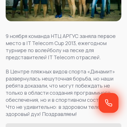
9 ноября команда НТЦ АРГУС заняла первое
место в IT Telecom Cup 2013, ежегодном
турнире по волейболу на песке для
представителей IT Telecom отраслей.
В Центре пляжных видов спорта «Динамит»
развернулась нешуточная борьба, но наши
ребята доказали, что могут побеждать не
только в области создания программного
обеспечения, но и в спортивном состязании.
Что не удивительно: в здоровом теле —
здоровый дух! Поздравляем!